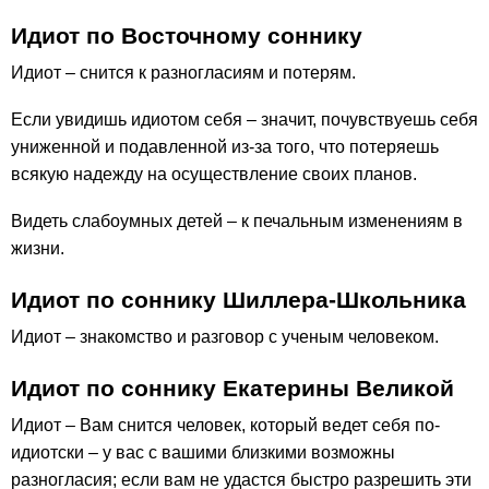
Идиот по Восточному соннику
Идиот – снится к разногласиям и потерям.
Если увидишь идиотом себя – значит, почувствуешь себя
униженной и подавленной из-за того, что потеряешь
всякую надежду на осуществление своих планов.
Видеть слабоумных детей – к печальным изменениям в
жизни.
Идиот по соннику Шиллера-Школьника
Идиот – знакомство и разговор с ученым человеком.
Идиот по соннику Екатерины Великой
Идиот – Вам снится человек, который ведет себя по-
идиотски – у вас с вашими близкими возможны
разногласия; если вам не удастся быстро разрешить эти