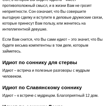
противоположный смысл, и в жизни Вам не грозят
неприятности. Сон означает, что Вы совершите
выгодную сделку и вступите в деловые дружеские связи,
которые принесут Вам пользу, или женитесь на
интеллигентной девушке.
Если Вам снится, что Вы сами идиот – это значит, что Вы
будете весьма компетентны в том деле, которым
займетесь.
Идиот по соннику для стервы
Идиот – встреча и полезные разговоры с мудрым
человеком.
Идиот по Славянскому соннику
Идиот – к встрече с мудрецом. Благоприятный 12 дом.