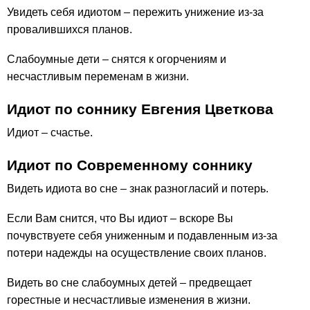
Увидеть себя идиотом – пережить унижение из-за
провалившихся планов.
Слабоумные дети – снятся к огорчениям и
несчастливым переменам в жизни.
Идиот по соннику Евгения Цветкова
Идиот – счастье.
Идиот по Современному соннику
Видеть идиота во сне – знак разногласий и потерь.
Если Вам снится, что Вы идиот – вскоре Вы
почувствуете себя униженным и подавленным из-за
потери надежды на осуществление своих планов.
Видеть во сне слабоумных детей – предвещает
горестные и несчастливые изменения в жизни.