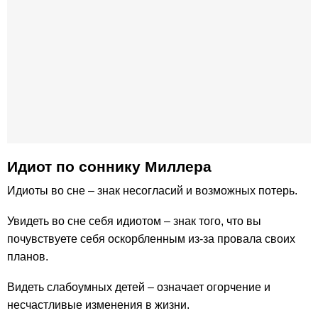
Идиот по cоннику Миллера
Идиоты во сне – знак несогласий и возможных потерь.
Увидеть во сне себя идиотом – знак того, что вы
почувствуете себя оскорбленным из-за провала своих
планов.
Видеть слабоумных детей – означает огорчение и
несчастливые изменения в жизни.