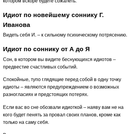
котором вскоре будете сожалеть.
Идиот по новейшему соннику Г.
Иванова
Видеть себя И. – к сильному психическому потрясению.
Идиот по соннику от А до Я
Сон, в котором вы видите беснующихся идиотов –
предвестие счастливых событий.
Спокойные, тупо глядящие перед собой в одну точку
идиоты – являются предупреждением о возможных
разногласиях и предстоящих потерях.
Если вас во сне обозвали идиоткой – наяву вам не на
кого будет пенять за провал своих планов, кроме как
только на саму себя.