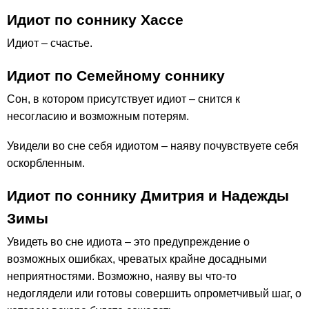
Идиот по соннику Хассе
Идиот – счастье.
Идиот по Семейному соннику
Сон, в котором присутствует идиот – снится к
несогласию и возможным потерям.
Увидели во сне себя идиотом – наяву почувствуете себя
оскорбленным.
Идиот по соннику Дмитрия и Надежды
Зимы
Увидеть во сне идиота – это предупреждение о
возможных ошибках, чреватых крайне досадными
неприятностями. Возможно, наяву вы что-то
недоглядели или готовы совершить опрометчивый шаг, о