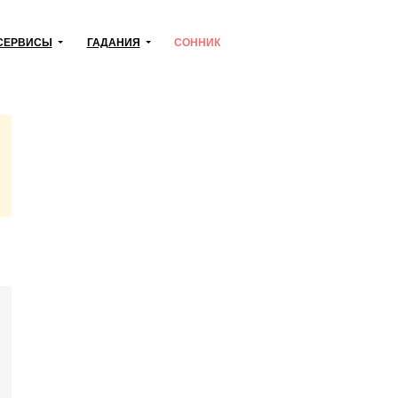
СЕРВИСЫ
ГАДАНИЯ
СОННИК