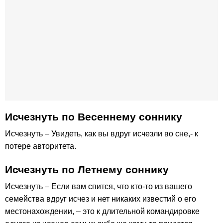
Исчезнуть по Весеннему соннику
Исчезнуть – Увидеть, как вы вдруг исчезли во сне,- к
потере авторитета.
Исчезнуть по Летнему соннику
Исчезнуть – Если вам спится, что кто-то из вашего
семейства вдруг исчез и нет никаких известий о его
местонахождении, – это к длительной командировке