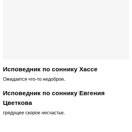
Исповедник по соннику Хассе
Ожидается что-то недоброе.
Исповедник по соннику Евгения
Цветкова
грядущее скорое несчастье.