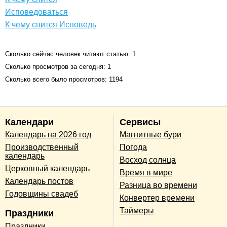
Исповедоваться
К чему снится Исповедь
Сколько сейчас человек читают статью: 1
Сколько просмотров за сегодня: 1
Сколько всего было просмотров: 1194
Календари
Сервисы
Календарь на 2026 год
Магнитные бури
Производственный
Погода
календарь
Восход солнца
Церковный календарь
Время в мире
Календарь постов
Разница во времени
Годовщины свадеб
Конвертер времени
Таймеры
Праздники
Праздники