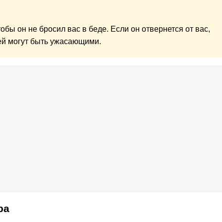
обы он не бросил вас в беде. Если он отвернется от вас,
ей могут быть ужасающими.
ра