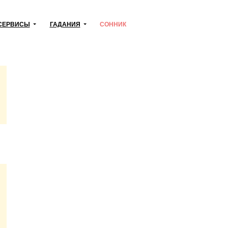
СЕРВИСЫ
ГАДАНИЯ
СОННИК