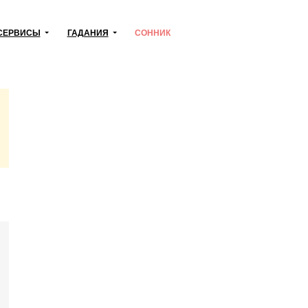
СЕРВИСЫ
ГАДАНИЯ
СОННИК