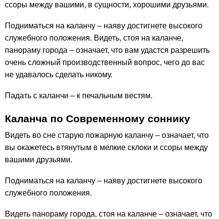
ссоры между вашими, в сущности, хорошими друзьями.
Подниматься на каланчу – наяву достигнете высокого
служебного положения. Видеть, стоя на каланче,
панораму города – означает, что вам удастся разрешить
очень сложный производственный вопрос, чего до вас
не удавалось сделать никому.
Падать с каланчи – к печальным вестям.
Каланча по Современному соннику
Видеть во сне старую пожарную каланчу – означает, что
вы окажетесь втянутым в мелкие склоки и ссоры между
вашими друзьями.
Подниматься на каланчу – наяву достигнете высокого
служебного положения.
Видеть панораму города, стоя на каланче – означает, что