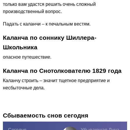
только вам удастся решить очень сложный
производственный вопрос.
Падать с каланчи – к печальным вестям.
Каланча по соннику Шиллера-
Школьника
опасное путешествие.
Каланча по Снотолкователю 1829 года
Каланчу строить – значит тщетное предприятие и
несбыточные дела.
Сбываемость снов сегодня
Сегодня
Убывающая Луна