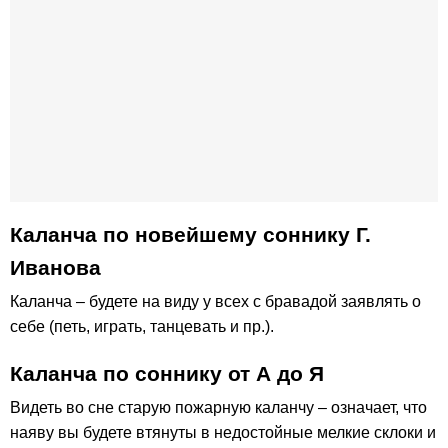
Каланча по новейшему соннику Г.
Иванова
Каланча – будете на виду у всех с бравадой заявлять о
себе (петь, играть, танцевать и пр.).
Каланча по соннику от А до Я
Видеть во сне старую пожарную каланчу – означает, что
наяву вы будете втянуты в недостойные мелкие склоки и