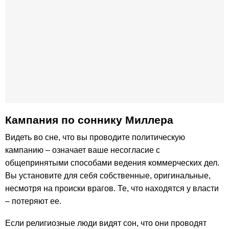
Кампания по cоннику Миллера
Видеть во сне, что вы проводите политическую
кампанию – означает ваше несогласие с
общепринятыми способами ведения коммерческих дел.
Вы установите для себя собственные, оригинальные,
несмотря на происки врагов. Те, что находятся у власти
– потеряют ее.
Если религиозные люди видят сон, что они проводят