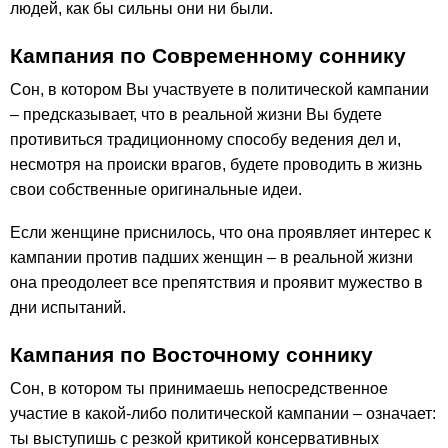
людей, как бы сильны они ни были.
Кампания по Современному соннику
Сон, в котором Вы участвуете в политической кампании
– предсказывает, что в реальной жизни Вы будете
противиться традиционному способу ведения дел и,
несмотря на происки врагов, будете проводить в жизнь
свои собственные оригинальные идеи.
Если женщине приснилось, что она проявляет интерес к
кампании против падших женщин – в реальной жизни
она преодолеет все препятствия и проявит мужество в
дни испытаний.
Кампания по Восточному соннику
Сон, в котором ты принимаешь непосредственное
участие в какой-либо политической кампании – означает:
ты выступишь с резкой критикой консервативных