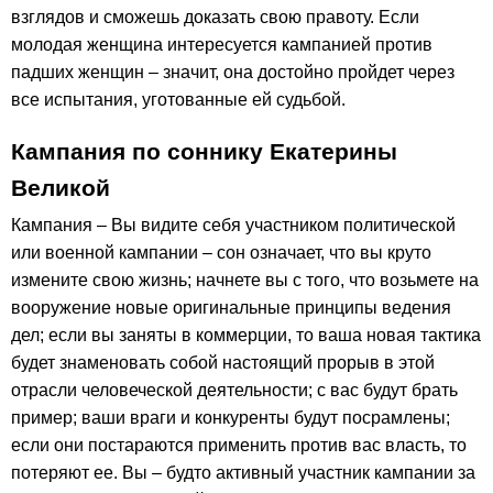
взглядов и сможешь доказать свою правоту. Если
молодая женщина интересуется кампанией против
падших женщин – значит, она достойно пройдет через
все испытания, уготованные ей судьбой.
Кампания по соннику Екатерины
Великой
Кампания – Вы видите себя участником политической
или военной кампании – сон означает, что вы круто
измените свою жизнь; начнете вы с того, что возьмете на
вооружение новые оригинальные принципы ведения
дел; если вы заняты в коммерции, то ваша новая тактика
будет знаменовать собой настоящий прорыв в этой
отрасли человеческой деятельности; с вас будут брать
пример; ваши враги и конкуренты будут посрамлены;
если они постараются применить против вас власть, то
потеряют ее. Вы – будто активный участник кампании за