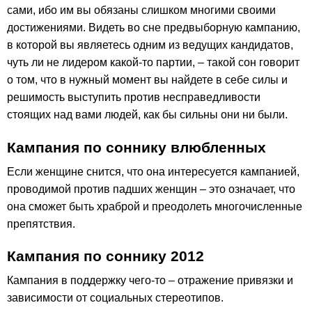
сами, ибо им вы обязаны слишком многими своими
достижениями. Видеть во сне предвыборную кампанию,
в которой вы являетесь одним из ведущих кандидатов,
чуть ли не лидером какой-то партии, – такой сон говорит
о том, что в нужный момент вы найдете в себе силы и
решимость выступить против несправедливости
стоящих над вами людей, как бы сильны они ни были.
Кампания по соннику влюбленных
Если женщине снится, что она интересуется кампанией,
проводимой против падших женщин – это означает, что
она сможет быть храброй и преодолеть многочисленные
препятствия.
Кампания по соннику 2012
Кампания в поддержку чего-то – отражение привязки и
зависимости от социальных стереотипов.