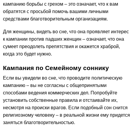
кампанию борьбы с грехом – это означает, что к вам
обратятся с просьбой помочь вашими личными
средствами благотворительным организациям.
Для женщины, видеть во сне, что она проявляет интерес
к кампании против падших женщин – означает, что она
сумеет преодолеть препятствия и окажется храброй,
когда это будет нужно.
Кампания по Семейному соннику
Если вы увидели во сне, что проводите политическую
кампанию – вы не согласны с общепринятыми
способами ведения коммерческих дел. Попробуйте
установить собственные правила и отстаивайте их,
несмотря на происки врагов. Если подобный сон снится
религиозному человеку – в реальной жизни ему придется
заняться благотворительностью.