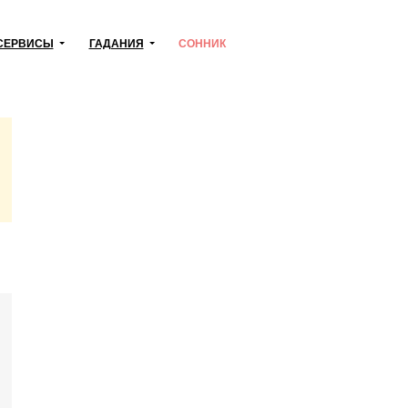
СЕРВИСЫ
ГАДАНИЯ
СОННИК