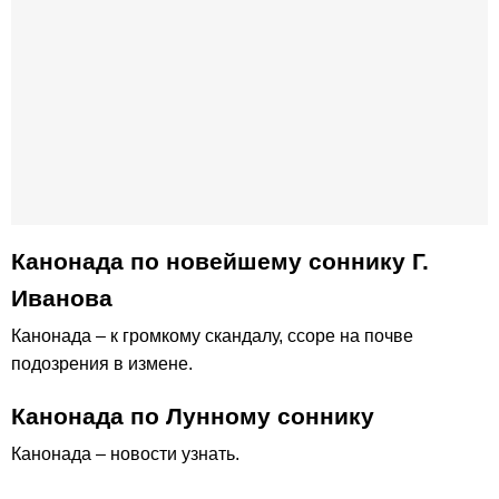
Канонада по новейшему соннику Г.
Иванова
Канонада – к громкому скандалу, ссоре на почве
подозрения в измене.
Канонада по Лунному соннику
Канонада – новости узнать.