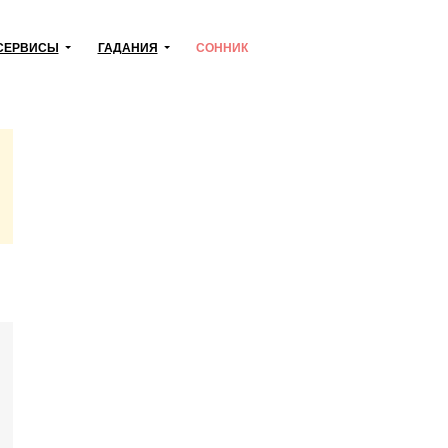
СЕРВИСЫ
ГАДАНИЯ
СОННИК