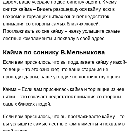
даром, ваше усердие по достоинству оценят. К чему
снится кайма – Видеть разошедшуюся кайму, всю в
бахроме и торчащих нитках означает недостаток
внимания со стороны самых близких людей.
Проглаживать во сне кайму – наяву услышите самые
лестные комплименты и похвалу в свой адрес.
Кайма по соннику В.Мельникова
Если вам приснилось, что вы подшиваете кайму у какой-
то вещи – то это означает, что ваши старания не
пропадут даром, ваше усердие по достоинству оценят.
Кайма – Если вам приснилась кайма и торчащие из нее
нитки – это означает недостаток внимания со стороны
самых близких людей.
Если вам приснилось, что вы проглаживаете кайму – то
вы услышите самые лестные комплименты и похвалу в