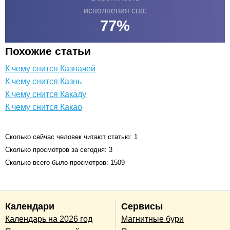
исполнения сна:
77
%
Похожие статьи
К чему снится Казначей
К чему снится Казнь
К чему снится Какаду
К чему снится Какао
Сколько сейчас человек читают статью: 1
Сколько просмотров за сегодня: 3
Сколько всего было просмотров: 1509
Календари
Сервисы
Календарь на 2026 год
Магнитные бури