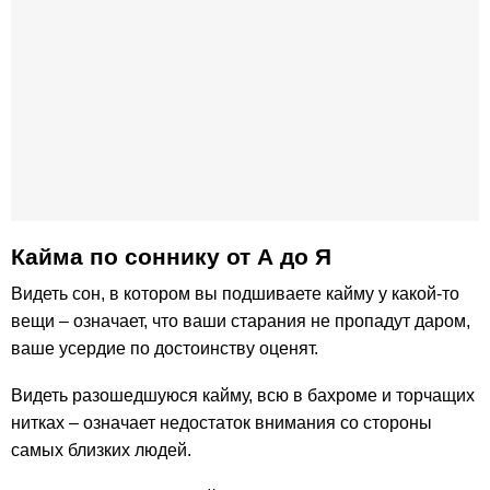
Кайма по соннику от А до Я
Видеть сон, в котором вы подшиваете кайму у какой-то
вещи – означает, что ваши старания не пропадут даром,
ваше усердие по достоинству оценят.
Видеть разошедшуюся кайму, всю в бахроме и торчащих
нитках – означает недостаток внимания со стороны
самых близких людей.