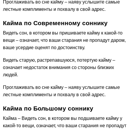
Проглаживать во сне кайму – наяву услышите самые
лестные комплименты и похвалу в свой адрес.
Кайма по Современному соннику
Видеть сон, в котором вы пришиваете кайму к какой-то
вещи – означает, что ваши старания не пропадут даром,
ваше усердие оценят по достоинству.
Видеть старую, растрепавшуюся, потертую кайму –
означает недостаток внимания со стороны близких
людей.
Проглаживать во сне кайму – наяву услышите самые
лестные комплименты и похвалу в свой адрес.
Кайма по Большому соннику
Кайма – Видеть сон, в котором вы подшиваете кайму у
какой-то вещи, означает, что ваши старания не пропадут