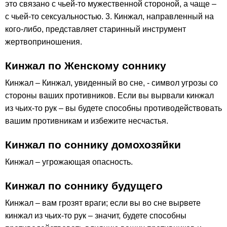
это связано с чьей-то мужественной стороной, а чаще –
с чьей-то сексуальностью. 3. Кинжал, направленный на
кого-либо, представляет старинный инструмент
жертвоприношения.
Кинжал по Женскому соннику
Кинжал – Кинжал, увиденный во сне, - символ угрозы со
стороны ваших противников. Если вы вырвали кинжал
из чьих-то рук – вы будете способны противодействовать
вашим противникам и избежите несчастья.
Кинжал по соннику домохозяйки
Кинжал – угрожающая опасность.
Кинжал по соннику будущего
Кинжал – вам грозят враги; если вы во сне вырвете
кинжал из чьих-то рук – значит, будете способны