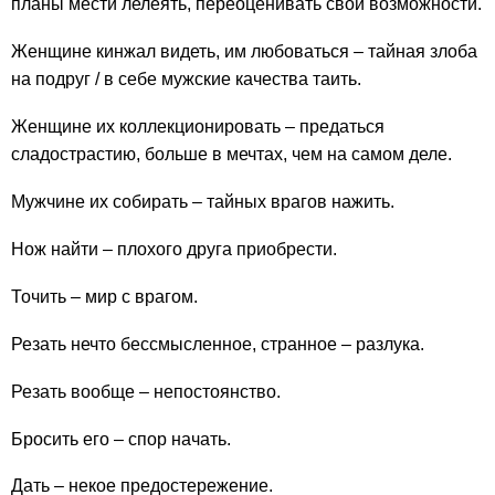
планы мести лелеять, переоценивать свои возможности.
Женщине кинжал видеть, им любоваться – тайная злоба
на подруг / в себе мужские качества таить.
Женщине их коллекционировать – предаться
сладострастию, больше в мечтах, чем на самом деле.
Мужчине их собирать – тайных врагов нажить.
Нож найти – плохого друга приобрести.
Точить – мир с врагом.
Резать нечто бессмысленное, странное – разлука.
Резать вообще – непостоянство.
Бросить его – спор начать.
Дать – некое предостережение.