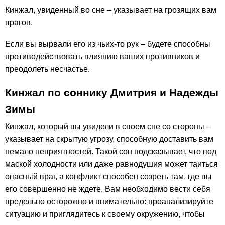
Кинжал, увиденный во сне – указывает на грозящих вам
врагов.
Если вы вырвали его из чьих-то рук – будете способны
противодействовать влиянию ваших противников и
преодолеть несчастье.
Кинжал по соннику Дмитрия и Надежды
Зимы
Кинжал, который вы увидели в своем сне со стороны –
указывает на скрытую угрозу, способную доставить вам
немало неприятностей. Такой сон подсказывает, что под
маской холодности или даже равнодушия может таиться
опасный враг, а конфликт способен созреть там, где вы
его совершенно не ждете. Вам необходимо вести себя
предельно осторожно и внимательно: проанализируйте
ситуацию и приглядитесь к своему окружению, чтобы