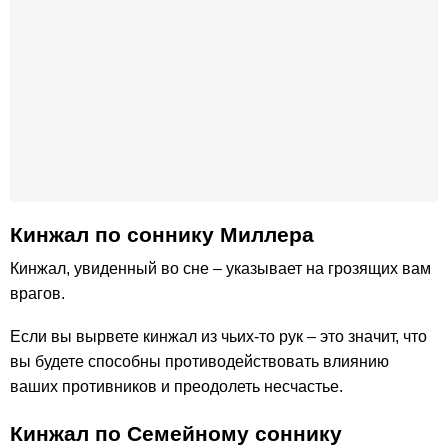
Кинжал по cоннику Миллера
Кинжал, увиденный во сне – указывает на грозящих вам
врагов.
Если вы вырвете кинжал из чьих-то рук – это значит, что
вы будете способны противодействовать влиянию
ваших противников и преодолеть несчастье.
Кинжал по Семейному соннику