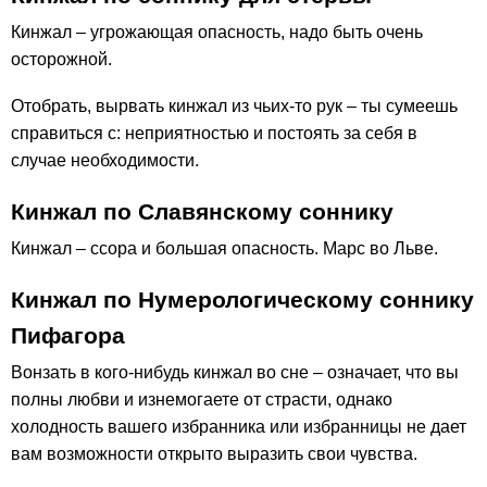
Кинжал – угрожающая опасность, надо быть очень
осторожной.
Отобрать, вырвать кинжал из чьих-то рук – ты сумеешь
справиться с: неприятностью и постоять за себя в
случае необходимости.
Кинжал по Славянскому соннику
Кинжал – ссора и большая опасность. Марс во Льве.
Кинжал по Нумерологическому соннику
Пифагора
Вонзать в кого-нибудь кинжал во сне – означает, что вы
полны любви и изнемогаете от страсти, однако
холодность вашего избранника или избранницы не дает
вам возможности открыто выразить свои чувства.