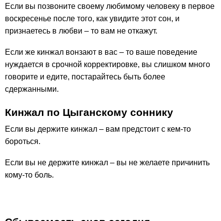
Если вы позвоните своему любимому человеку в первое
воскресенье после того, как увидите этот сон, и
признаетесь в любви – то вам не откажут.
Если же кинжал вонзают в вас – то ваше поведение
нуждается в срочной корректировке, вы слишком много
говорите и едите, постарайтесь быть более
сдержанными.
Кинжал по Цыганскому соннику
Если вы держите кинжал – вам предстоит с кем-то
бороться.
Если вы не держите кинжал – вы не желаете причинить
кому-то боль.