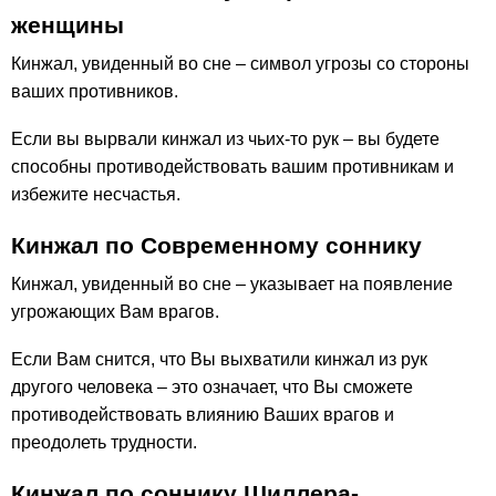
женщины
Кинжал, увиденный во сне – символ угрозы со стороны
ваших противников.
Если вы вырвали кинжал из чьих-то рук – вы будете
способны противодействовать вашим противникам и
избежите несчастья.
Кинжал по Современному соннику
Кинжал, увиденный во сне – указывает на появление
угрожающих Вам врагов.
Если Вам снится, что Вы выхватили кинжал из рук
другого человека – это означает, что Вы сможете
противодействовать влиянию Ваших врагов и
преодолеть трудности.
Кинжал по соннику Шиллера-