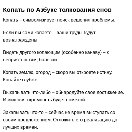
Копать по Азбуке толкования снов
Копать – символизирует поиск решения проблемы.
Если вы сами копаете – ваши труды будут
вознаграждены.
Видеть другого копающим (особенно канаву) – к
неприятностям, болезни.
Копать землю, огород – скоро вы откроете истину.
Копайте глубже.
Выкапывать что-либо – обнародуйте свое достижение.
Излишняя скромность будет помехой.
Закапывать что-то – сейчас не время выступать со
своим предложением. Отложите его реализацию до
лучших времен.