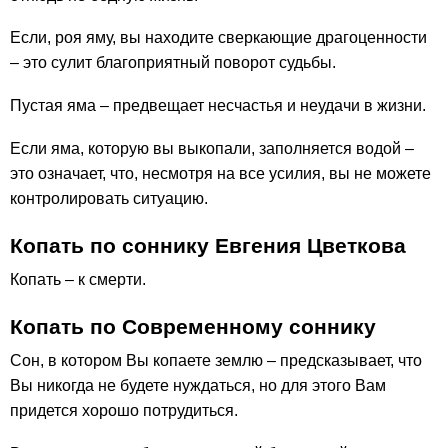
Если, роя яму, вы находите сверкающие драгоценности
– это сулит благоприятный поворот судьбы.
Пустая яма – предвещает несчастья и неудачи в жизни.
Если яма, которую вы выкопали, заполняется водой –
это означает, что, несмотря на все усилия, вы не можете
контролировать ситуацию.
Копать по соннику Евгения Цветкова
Копать – к смерти.
Копать по Современному соннику
Сон, в котором Вы копаете землю – предсказывает, что
Вы никогда не будете нуждаться, но для этого Вам
придется хорошо потрудиться.