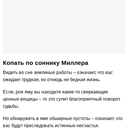
Копать по cоннику Миллера
Видеть во сне земляные работы – означает, что вас
ожидает трудная, но отнюдь не бедная жизнь.
Если, роя яму, вы находите какие-то сверкающие
ценные вещицы – то это сулит благоприятный поворот
судьбы.
Но обнаружить в яме обширные пустоты – означает, что
вас будут преследовать истинные несчастья.