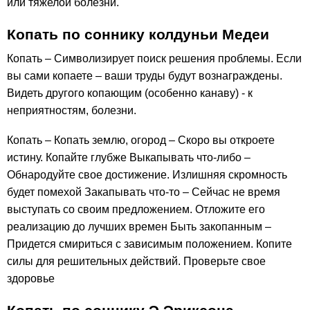
или тяжелой болезни.
Копать по соннику колдуньи Медеи
Копать – Символизирует поиск решения проблемы. Если
вы сами копаете – ваши труды будут вознаграждены.
Видеть другого копающим (особенно канаву) - к
неприятностям, болезни.
Копать – Копать землю, огород – Скоро вы откроете
истину. Копайте глубже Выкапывать что-либо –
Обнародуйте свое достижение. Излишняя скромность
будет помехой Закапывать что-то – Сейчас не время
выступать со своим предложением. Отложите его
реализацию до лучших времен Быть закопанным –
Придется смириться с зависимым положением. Копите
силы для решительных действий. Проверьте свое
здоровье