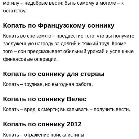
могилу – недобрые вести; быть самому в могиле – к
богатству.
Копать по Французскому соннику
Копать во сне землю – предвестие того, что вы получите
заслуженную награду за долгий и тяжкий труд. Кроме
того – сон предсказывает обильный урожай и успешные
финансовые операции.
Копать по соннику для стервы
Копать – трудная, но выгодная работа.
Копать по соннику Велес
Копать – вред, к смерти; выкапывать – получить вести.
Копать по соннику 2012
Копать – отражение поиска истины.