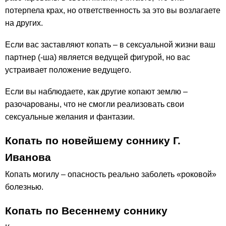
потерпела крах, но ответственность за это вы возлагаете
на других.
Если вас заставляют копать – в сексуальной жизни ваш
партнер (-ша) является ведущей фигурой, но вас
устраивает положение ведущего.
Если вы наблюдаете, как другие копают землю –
разочарованы, что не смогли реализовать свои
сексуальные желания и фантазии.
Копать по новейшему соннику Г.
Иванова
Копать могилу – опасность реально заболеть «роковой»
болезнью.
Копать по Весеннему соннику