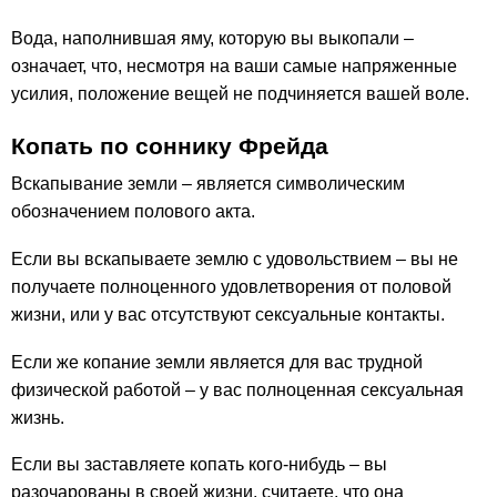
Вода, наполнившая яму, которую вы выкопали –
означает, что, несмотря на ваши самые напряженные
усилия, положение вещей не подчиняется вашей воле.
Копать по соннику Фрейда
Вскапывание земли – является символическим
обозначением полового акта.
Если вы вскапываете землю с удовольствием – вы не
получаете полноценного удовлетворения от половой
жизни, или у вас отсутствуют сексуальные контакты.
Если же копание земли является для вас трудной
физической работой – у вас полноценная сексуальная
жизнь.
Если вы заставляете копать кого-нибудь – вы
разочарованы в своей жизни, считаете, что она