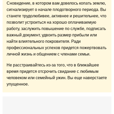
Сновидение, в котором вам довелось копать землю,
сигнализирует о начале плодотворного периода. Вы
станете трудолюбивее, активнее и решительнее, что
позволит устроиться на хорошо оплачиваемую
работу, заслужить повышение по службе, подписать
важный документ, удвоить размер прибыли или
найти влиятельного покровителя. Ради
профессиональных успехов придется пожертвовать
личной жизнь и общением с членами семьи.
Не расстраивайтесь из-за того, что в ближайшее
время придется отсрочить свидание с любимым
человеком или семейный ужин. Вы еще наверстаете
упущенное.