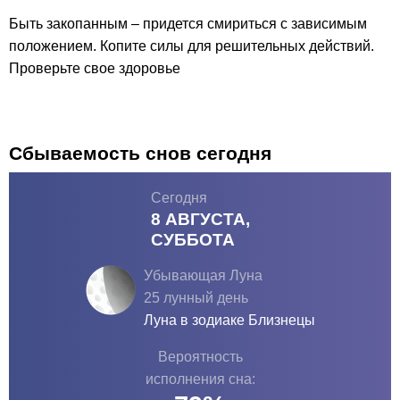
Быть закопанным – придется смириться с зависимым
положением. Копите силы для решительных действий.
Проверьте свое здоровье
Сбываемость снов сегодня
Сегодня
8 АВГУСТА,
СУББОТА
Убывающая Луна
25 лунный день
Луна в зодиаке
Близнецы
Вероятность
исполнения сна: