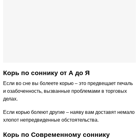
Корь по соннику от А до Я
Если во сне вы болеете корью – это предвещает печаль
и озабоченность, вызванные проблемами в торговых
делах.
Если корью болеют другие – наяву вам доставят немало
хлопот непредвиденные обстоятельства.
Корь по Современному соннику