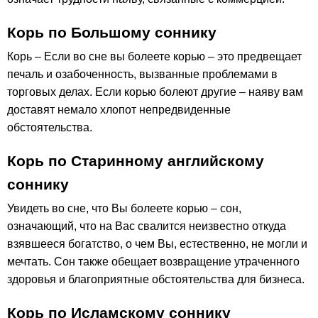
Корь по Большому соннику
Корь – Если во сне вы болеете корью – это предвещает
печаль и озабоченность, вызванные проблемами в
торговых делах. Если корью болеют другие – наяву вам
доставят немало хлопот непредвиденные
обстоятельства.
Корь по Старинному английскому
соннику
Увидеть во сне, что Вы болеете корью – сон,
означающий, что на Вас свалится неизвестно откуда
взявшееся богатство, о чем Вы, естественно, не могли и
мечтать. Сон также обещает возвращение утраченного
здоровья и благоприятные обстоятельства для бизнеса.
Корь по Исламскому соннику