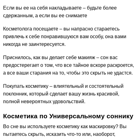
Если вы ее на себя накладываете – будьте более
сдержанным, а если вы ее снимаете
Косметолога посещаете – вы напрасно стараетесь
привлечь к себе понравившуюся вам особу, она вами
никогда не заинтересуется.
Приснилось, как вы делает себе макияж – сон вас
предостерегает о том, что все тайное вскоре раскроется,
а все ваши старания на то, чтобы это скрыть не удастся.
Покупать косметику – влиятельный и состоятельный
поклонник, который сделает вашу жизнь красивой,
полной невероятных удовольствий.
Косметика по Универсальному соннику
Во сне вы используете косметику как маскировку? Вы
пытаетесь скрыть, исказить что-то или, наоборот,