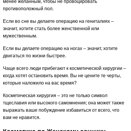
менее желанным, чтобы не провоцировать
противоположный пол.
Если во сне вы делаете операцию на гениталиях –
значит, хотите стать более женственной или
мужественным.
Если вы делаете операцию на ногах – значит, хотите
двигаться по жизни быстрее.
Чаще всего люди прибегают к косметической хирургии –
когда хотят остановить время. Вы не цените те черты,
которые наложило на вас время?
Косметическая хирургия – это не только символ
тщеславия или высокого самомнения; она может также
выражать ваше побуждение избавиться от всего, что
вам не нравится.