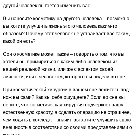
другой человек пытается изменить вас.
Вы наносите косметику на другого человека – возможно,
вы хотите улучшить жизнь этого человека каким-то
образом? Почему этот человек не устраивает вас таким,
какой он есть?
Сон о косметике может также – говорить о том, что вы
хотели бы примириться с каким-либо человеком из
вашей реальной жизни, или же с аспектом своей
личности, или с человеком, которого вы видели во сне.
При косметической хирургии в вашем сне ложитесь под
нож вы сами? Как вы себя ощущаете? Если во сне вы
верите, что косметическая хирургия подчеркнет вашу
естественную красоту, а сделать операцию не страшнее,
чем ходить в колледж – значит, вы хотите улучшить свою
внешность в соответствии со своими представлениями о
красоте.