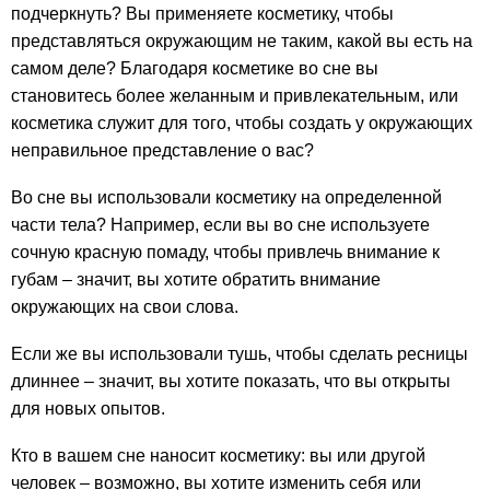
подчеркнуть? Вы применяете косметику, чтобы
представляться окружающим не таким, какой вы есть на
самом деле? Благодаря косметике во сне вы
становитесь более желанным и привлекательным, или
косметика служит для того, чтобы создать у окружающих
неправильное представление о вас?
Во сне вы использовали косметику на определенной
части тела? Например, если вы во сне используете
сочную красную помаду, чтобы привлечь внимание к
губам – значит, вы хотите обратить внимание
окружающих на свои слова.
Если же вы использовали тушь, чтобы сделать ресницы
длиннее – значит, вы хотите показать, что вы открыты
для новых опытов.
Кто в вашем сне наносит косметику: вы или другой
человек – возможно, вы хотите изменить себя или