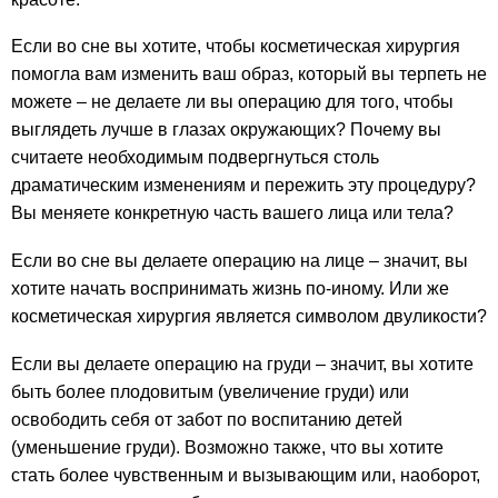
Если во сне вы хотите, чтобы косметическая хирургия
помогла вам изменить ваш образ, который вы терпеть не
можете – не делаете ли вы операцию для того, чтобы
выглядеть лучше в глазах окружающих? Почему вы
считаете необходимым подвергнуться столь
драматическим изменениям и пережить эту процедуру?
Вы меняете конкретную часть вашего лица или тела?
Если во сне вы делаете операцию на лице – значит, вы
хотите начать воспринимать жизнь по-иному. Или же
косметическая хирургия является символом двуликости?
Если вы делаете операцию на груди – значит, вы хотите
быть более плодовитым (увеличение груди) или
освободить себя от забот по воспитанию детей
(уменьшение груди). Возможно также, что вы хотите
стать более чувственным и вызывающим или, наоборот,