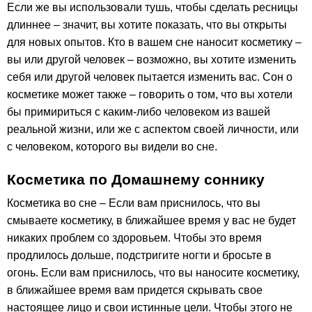
Если же вы использовали тушь, чтобы сделать ресницы
длиннее – значит, вы хотите показать, что вы открыты
для новых опытов. Кто в вашем сне наносит косметику –
вы или другой человек – возможно, вы хотите изменить
себя или другой человек пытается изменить вас. Сон о
косметике может также – говорить о том, что вы хотели
бы примириться с каким-либо человеком из вашей
реальной жизни, или же с аспектом своей личности, или
с человеком, которого вы видели во сне.
Косметика по Домашнему соннику
Косметика во сне – Если вам приснилось, что вы
смываете косметику, в ближайшее время у вас не будет
никаких проблем со здоровьем. Чтобы это время
продлилось дольше, подстригите ногти и бросьте в
огонь. Если вам приснилось, что вы наносите косметику,
в ближайшее время вам придется скрывать свое
настоящее лицо и свои истинные цели. Чтобы этого не