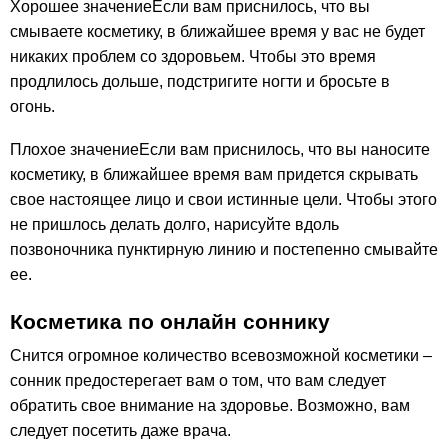
Хорошее значениеЕсли вам приснилось, что вы
смываете косметику, в ближайшее время у вас не будет
никаких проблем со здоровьем. Чтобы это время
продлилось дольше, подстригите ногти и бросьте в
огонь.
Плохое значениеЕсли вам приснилось, что вы наносите
косметику, в ближайшее время вам придется скрывать
свое настоящее лицо и свои истинные цели. Чтобы этого
не пришлось делать долго, нарисуйте вдоль
позвоночника пунктирную линию и постепенно смывайте
ее.
Косметика по онлайн соннику
Снится огромное количество всевозможной косметики –
сонник предостерегает вам о том, что вам следует
обратить свое внимание на здоровье. Возможно, вам
следует посетить даже врача.