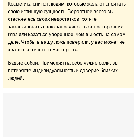
Косметика снится людям, которые желают спрятать
свою истинную сущность. Вероятнее всего вы
стесняетесь своих недостатков, хотите
замаскировать свою заносчивость от посторонних
глаз или казаться увереннее, чем вы есть на самом
деле. Чтобы в вашу ложь поверили, у вас может не
хватить актерского мастерства.
Будьте собой. Примеряя на себе чужие роли, вы
потеряете индивидуальность и доверие близких
людей.