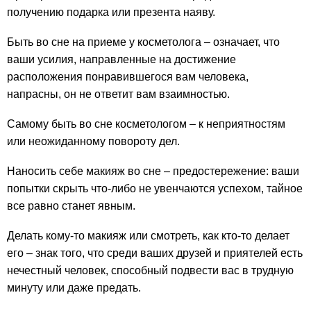
получению подарка или презента наяву.
Быть во сне на приеме у косметолога – означает, что
ваши усилия, направленные на достижение
расположения понравившегося вам человека,
напрасны, он не ответит вам взаимностью.
Самому быть во сне косметологом – к неприятностям
или неожиданному повороту дел.
Наносить себе макияж во сне – предостережение: ваши
попытки скрыть что-либо не увенчаются успехом, тайное
все равно станет явным.
Делать кому-то макияж или смотреть, как кто-то делает
его – знак того, что среди ваших друзей и приятелей есть
нечестный человек, способный подвести вас в трудную
минуту или даже предать.