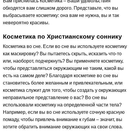
Вам приснилась Косметика – Ваши удовольствия
обходятся вам слишком дорого. Представьте, что вы
выбрасываете косметику: она вам не нужна, вы и так
невероятно красивы.
Косметика по Христианскому соннику
Косметика во сне. Если во сне вы используете косметику
как маскировку? Вы пытаетесь скрыть, исказить что-то
или, наоборот, подчеркнуть? Вы применяете косметику,
чтобы представляться окружающим не таким, какой вы
есть на самом деле? Благодаря косметике во сне вы
становитесь более желанным и привлекательным, или
косметика служит для того, чтобы создать у окружающих
неправильное представление о вас? Во сне вы
использовали косметику на определенной части тела?
Например, если вы во сне используете сочную красную
помаду, чтобы привлечь внимание к губам – значит, вы
хотите обратить внимание окружающих на свои слова.