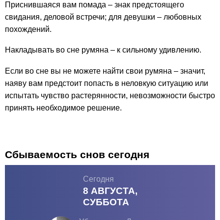
Приснившаяся вам помада – знак предстоящего
свидания, деловой встречи; для девушки – любовных
похождений.
Накладывать во сне румяна – к сильному удивлению.
Если во сне вы не можете найти свои румяна – значит,
наяву вам предстоит попасть в неловкую ситуацию или
испытать чувство растерянности, невозможности быстро
принять необходимое решение.
Сбываемость снов сегодня
Сегодня
8 АВГУСТА,
СУББОТА