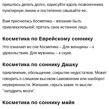
пришлось делать долго, нарисуйте вдоль позвоночника
пунктирную линию и постепенно смывайте ее..
Вам приснилась Косметика – желание быть
привлекательной; прятать свое истинное лицо.
Косметика по Еврейскому соннику
Что означает во сне Косметика – Для женщины – к
удовольствию. Для мужнины – к скуке.
Косметика по соннику Дашку
привлечение, обольщение, сокрытие недостатков. Может
говорить о слишком высоком самомнении или наоборот
неуверенности. Желание, скрыть какие то мысли:
"запудрить мозги".
Косметика по соннику майя