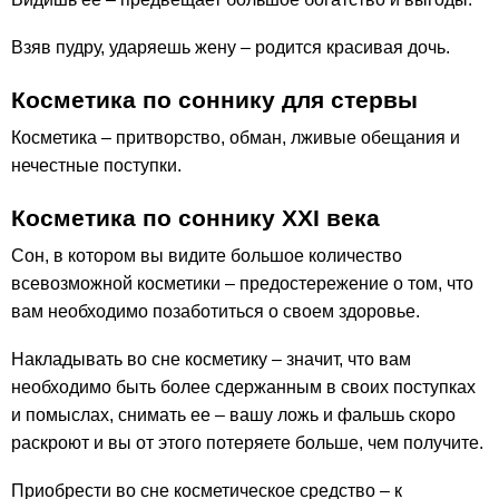
Взяв пудру, ударяешь жену – родится красивая дочь.
Косметика по соннику для стервы
Косметика – притворство, обман, лживые обещания и
нечестные поступки.
Косметика по соннику ХХІ века
Сон, в котором вы видите большое количество
всевозможной косметики – предостережение о том, что
вам необходимо позаботиться о своем здоровье.
Накладывать во сне косметику – значит, что вам
необходимо быть более сдержанным в своих поступках
и помыслах, снимать ее – вашу ложь и фальшь скоро
раскроют и вы от этого потеряете больше, чем получите.
Приобрести во сне косметическое средство – к