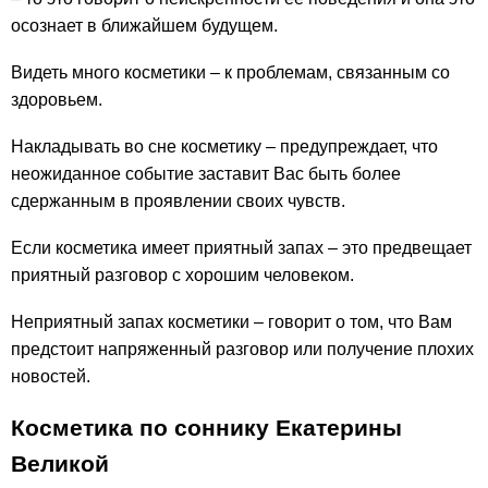
осознает в ближайшем будущем.
Видеть много косметики – к проблемам, связанным со
здоровьем.
Накладывать во сне косметику – предупреждает, что
неожиданное событие заставит Вас быть более
сдержанным в проявлении своих чувств.
Если косметика имеет приятный запах – это предвещает
приятный разговор с хорошим человеком.
Неприятный запах косметики – говорит о том, что Вам
предстоит напряженный разговор или получение плохих
новостей.
Косметика по соннику Екатерины
Великой