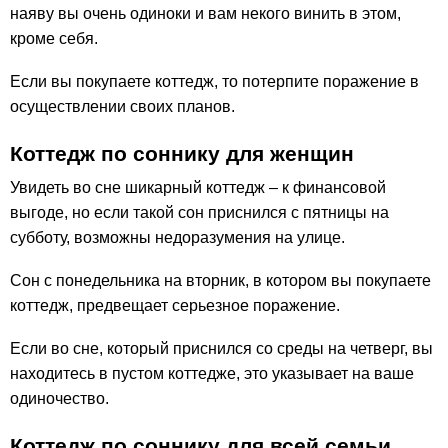
наяву вы очень одиноки и вам некого винить в этом,
кроме себя.
Если вы покупаете коттедж, то потерпите поражение в
осуществлении своих планов.
Коттедж по соннику для женщин
Увидеть во сне шикарный коттедж – к финансовой
выгоде, но если такой сон приснился с пятницы на
субботу, возможны недоразумения на улице.
Сон с понедельника на вторник, в котором вы покупаете
коттедж, предвещает серьезное поражение.
Если во сне, который приснился со среды на четверг, вы
находитесь в пустом коттедже, это указывает на ваше
одиночество.
Коттедж по соннику для всей семьи