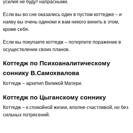
усилия не будут напрасными.
Если вы во сне оказались один в пустом коттедже – и
наяву вы очень одиноки и вам некого винить в этом,
кроме себя.
Если вы покупаете коттедж – потерпите поражение в
осуществлении своих планов.
Коттедж по Психоаналитическому
соннику В.Самохвалова
Коттедж – архетип Великой Матери.
Коттедж по Цыганскому соннику
Коттедж – к спокойной жизни, вполне счастливой, но без
сильных потрясений.