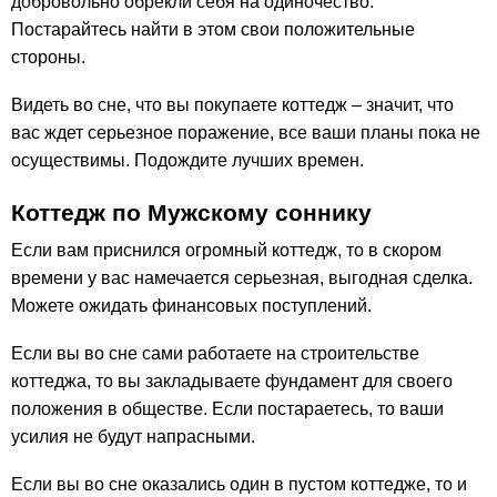
добровольно обрекли себя на одиночество.
Постарайтесь найти в этом свои положительные
стороны.
Видеть во сне, что вы покупаете коттедж – значит, что
вас ждет серьезное поражение, все ваши планы пока не
осуществимы. Подождите лучших времен.
Коттедж по Мужскому соннику
Если вам приснился огромный коттедж, то в скором
времени у вас намечается серьезная, выгодная сделка.
Можете ожидать финансовых поступлений.
Если вы во сне сами работаете на строительстве
коттеджа, то вы закладываете фундамент для своего
положения в обществе. Если постараетесь, то ваши
усилия не будут напрасными.
Если вы во сне оказались один в пустом коттедже, то и