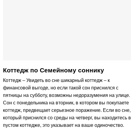
Коттедж по Семейному соннику
Коттедж – Увидеть во сне шикарный коттедж – к
финансовой выгоде, но если такой сон приснился с
пятницы на субботу, возможны недоразумения на улице.
Сон с понедельника на вторник, в котором вы покупаете
коттедж, предвещает серьезное поражение. Если во сне,
который приснился со среды на четверг, вы находитесь в
пустом коттедже, это указывает на ваше одиночество.