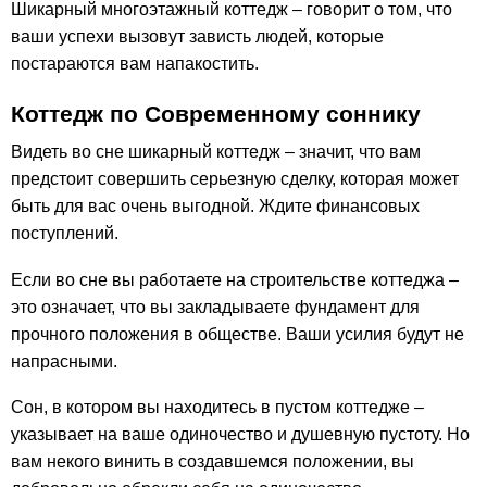
Шикарный многоэтажный коттедж – говорит о том, что
ваши успехи вызовут зависть людей, которые
постараются вам напакостить.
Коттедж по Современному соннику
Видеть во сне шикарный коттедж – значит, что вам
предстоит совершить серьезную сделку, которая может
быть для вас очень выгодной. Ждите финансовых
поступлений.
Если во сне вы работаете на строительстве коттеджа –
это означает, что вы закладываете фундамент для
прочного положения в обществе. Ваши усилия будут не
напрасными.
Сон, в котором вы находитесь в пустом коттедже –
указывает на ваше одиночество и душевную пустоту. Но
вам некого винить в создавшемся положении, вы