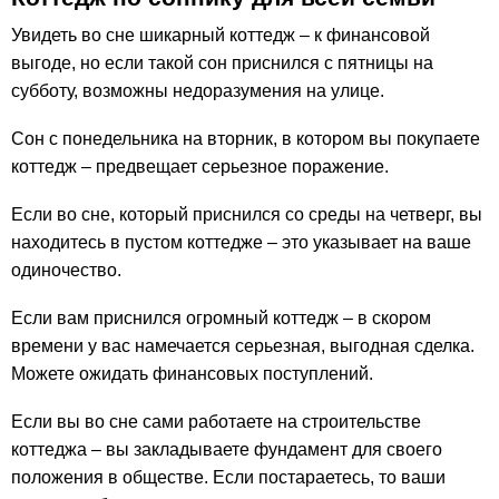
Увидеть во сне шикарный коттедж – к финансовой
выгоде, но если такой сон приснился с пятницы на
субботу, возможны недоразумения на улице.
Сон с понедельника на вторник, в котором вы покупаете
коттедж – предвещает серьезное поражение.
Если во сне, который приснился со среды на четверг, вы
находитесь в пустом коттедже – это указывает на ваше
одиночество.
Если вам приснился огромный коттедж – в скором
времени у вас намечается серьезная, выгодная сделка.
Можете ожидать финансовых поступлений.
Если вы во сне сами работаете на строительстве
коттеджа – вы закладываете фундамент для своего
положения в обществе. Если постараетесь, то ваши