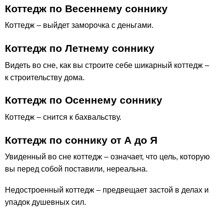
Коттедж по Весеннему соннику
Коттедж – выйдет заморочка с деньгами.
Коттедж по Летнему соннику
Видеть во сне, как вы строите себе шикарный коттедж –
к строительству дома.
Коттедж по Осеннему соннику
Коттедж – снится к бахвальству.
Коттедж по соннику от А до Я
Увиденный во сне коттедж – означает, что цель, которую
вы перед собой поставили, нереальна.
Недостроенный коттедж – предвещает застой в делах и
упадок душевных сил.