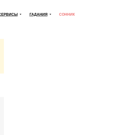
СЕРВИСЫ
ГАДАНИЯ
СОННИК