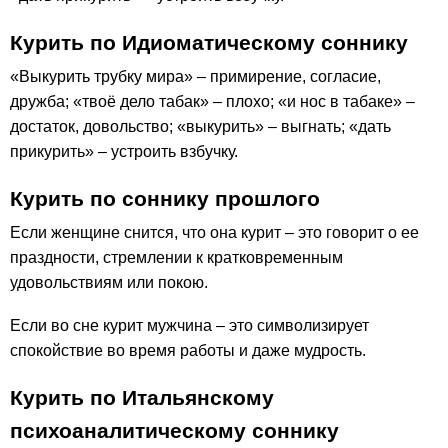
Курить по Идиоматическому соннику
«Выкурить трубку мира» – примирение, согласие,
дружба; «твоё дело табак» – плохо; «и нос в табаке» –
достаток, довольство; «выкурить» – выгнать; «дать
прикурить» – устроить взбучку.
Курить по соннику прошлого
Если женщине снится, что она курит – это говорит о ее
праздности, стремлении к кратковременным
удовольствиям или покою.
Если во сне курит мужчина – это символизирует
спокойствие во время работы и даже мудрость.
Курить по Итальянскому
психоаналитическому соннику