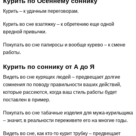
Курить по Осеннему соннику
Курить – к удачным переговорам.
Курить во сне взатяжку – к обретению еще одной
вредной привычки.
Покупать во сне папиросы и вообще курево – к смене
работы.
Курить по соннику от А до Я
Видеть во сне курящих людей – предвещает долгие
сомнения по поводу правильности ваших действий,
которые рассеются, когда ваш стиль работы будет
поставлен в пример.
Покупать во сне табачные изделия для мужа-курильщика
– значит, в реальности переживете его на многие годы.
Видеть во сне, как кто-то курит трубку – предвещает