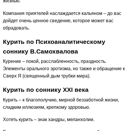
жизнью.
Компания приятелей наслаждается кальяном – до вас
дойдет очень ценное сведение, которое может вас
обрадовать.
Курить по Психоаналитическому
соннику В.Самохвалова
Курение – покой, расслабленность, праздность.
Элементы орального эротизма, но также и обращение к
Сверх Я (священный дым трубки мира).
Курить по соннику ХХІ века
Курить – к благополучию, мирной беззаботной жизни,
сладким иллюзиям, крепкому здоровью.
Хотеть курить – знак хандры, меланхолии.