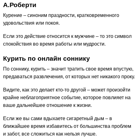
А.Роберти
Курение – синоним праздности, кратковременного
удовольствия или покоя.
Если это действие относится к мужчине – то это символ
спокойствия во время работы или мудрости.
Курить по онлайн соннику
По соннику, курить – значит тратить свое время впустую,
предаваться развлечения, от которых нет никакого проку.
Видите, как это делает кто-то другой – может произойти
крайне неблагоприятное событие, которое повлияет на
ваше дальнейшее отношение к жизни.
Если же вы сами вдыхаете сигаретный дым – в
ближайшее время избавитесь от большинства проблем
и забот, все сложиться как нельзя лучше.