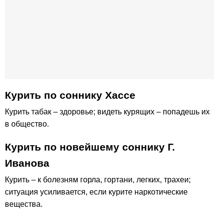
Курить по соннику Хассе
Курить табак – здоровье; видеть курящих – попадешь их
в общество.
Курить по новейшему соннику Г.
Иванова
Курить – к болезням горла, гортани, легких, трахеи;
ситуация усиливается, если курите наркотические
вещества.