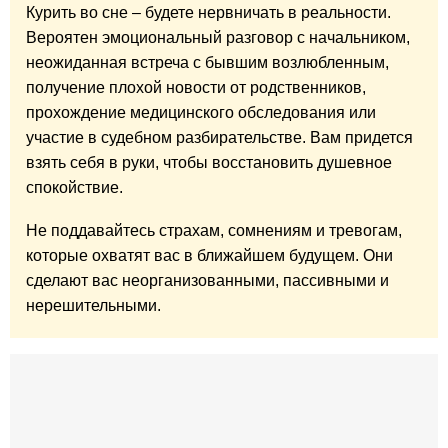
Курить во сне – будете нервничать в реальности.
Вероятен эмоциональный разговор с начальником,
неожиданная встреча с бывшим возлюбленным,
получение плохой новости от родственников,
прохождение медицинского обследования или
участие в судебном разбирательстве. Вам придется
взять себя в руки, чтобы восстановить душевное
спокойствие.
Не поддавайтесь страхам, сомнениям и тревогам,
которые охватят вас в ближайшем будущем. Они
сделают вас неорганизованными, пассивными и
нерешительными.