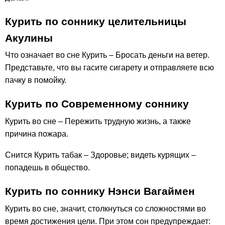
Курить по соннику целительницы
Акулины
Что означает во сне Курить – Бросать деньги на ветер.
Представьте, что вы гасите сигарету и отправляете всю
пачку в помойку.
Курить по Современному соннику
Курить во сне – Пережить трудную жизнь, а также
причина пожара.
Снится Курить табак – Здоровье; видеть курящих –
попадешь в общество.
Курить по соннику Нэнси Вагаймен
Курить во сне, значит, столкнуться со сложностями во
время достижения цели. При этом сон предупреждает: