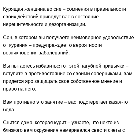
Курящая женщина во сне – сомнения в правильности
своих действий приведут вас в состояние
нерешительности и дезорганизации.
Сон, в котором вы получаете неимоверное удовольствие
от курения – предупреждает о вероятности
возникновения заболеваний.
Вы пытаетесь избавиться от этой пагубной привычки –
вступите в противостояние со своими соперниками, вам
придется яро защищать свое собственное мнение и
право на него.
Вам противно это занятие – вас подстерегает какая-то
беда.
Снится дама, которая курит – узнаете, что некто из
близкого вам окружения намеривался свести счеты с