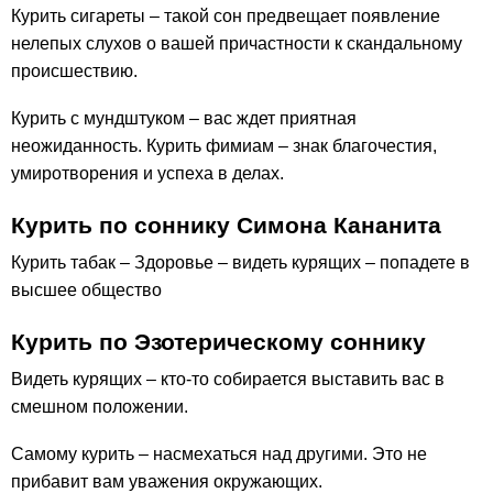
Курить сигареты – такой сон предвещает появление
нелепых слухов о вашей причастности к скандальному
происшествию.
Курить с мундштуком – вас ждет приятная
неожиданность. Курить фимиам – знак благочестия,
умиротворения и успеха в делах.
Курить по соннику Симона Кананита
Курить табак – Здоровье – видеть курящих – попадете в
высшее общество
Курить по Эзотерическому соннику
Видеть курящих – кто-то собирается выставить вас в
смешном положении.
Самому курить – насмехаться над другими. Это не
прибавит вам уважения окружающих.