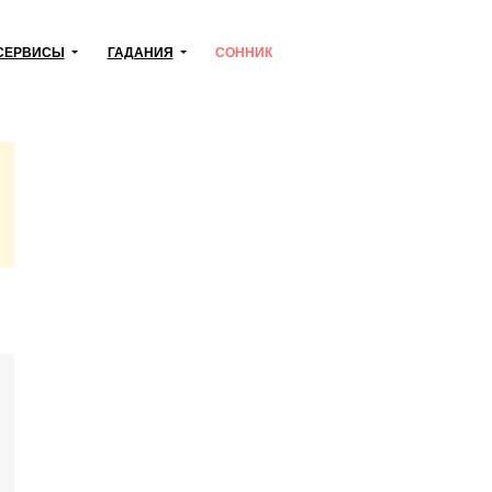
СЕРВИСЫ
ГАДАНИЯ
СОННИК