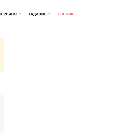
СЕРВИСЫ
ГАДАНИЯ
СОННИК