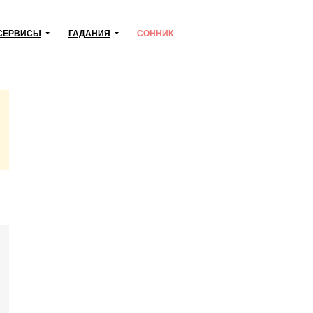
СЕРВИСЫ
ГАДАНИЯ
СОННИК