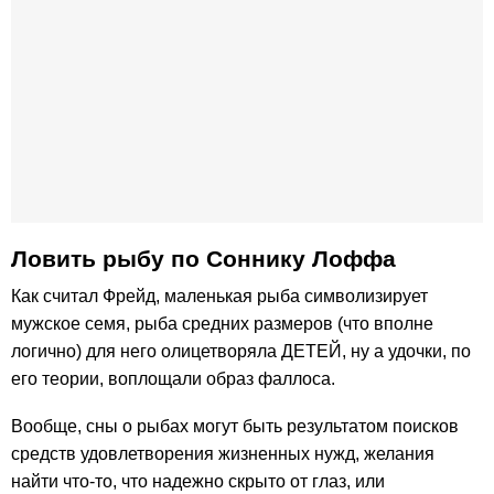
Ловить рыбу по Соннику Лоффа
Как считал Фрейд, маленькая рыба символизирует
мужское семя, рыба средних размеров (что вполне
логично) для него олицетворяла ДЕТЕЙ, ну а удочки, по
его теории, воплощали образ фаллоса.
Вообще, сны о рыбах могут быть результатом поисков
средств удовлетворения жизненных нужд, желания
найти что-то, что надежно скрыто от глаз, или