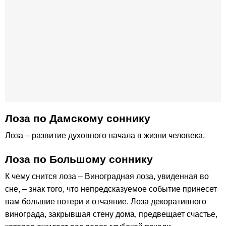
Лоза по Дамскому соннику
Лоза – развитие духовного начала в жизни человека.
Лоза по Большому соннику
К чему снится лоза – Виноградная лоза, увиденная во
сне, – знак того, что непредсказуемое событие принесет
вам большие потери и отчаяние. Лоза декоративного
винограда, закрывшая стену дома, предвещает счастье,