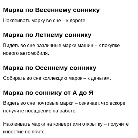
Марка по Весеннему соннику
Наклеивать марку во сне – к дороге.
Марка по Летнему соннику
Видеть во сне различные марки машин – к покупке
нового автомобиля.
Марка по Осеннему соннику
Собирать во сне коллекцию марок – к деньгам.
Марка по соннику от А до Я
Видеть во сне почтовые марки – означает, что вскоре
получите поощрение на работе.
Наклеивать марки на конверт или открытку – получите
известие по почте.