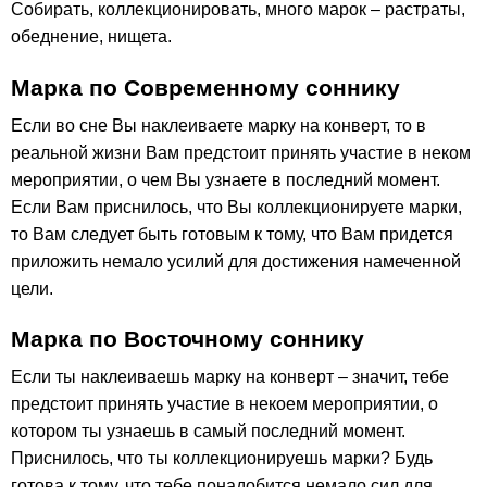
Собирать, коллекционировать, много марок – растраты,
обеднение, нищета.
Марка по Современному соннику
Если во сне Вы наклеиваете марку на конверт, то в
реальной жизни Вам предстоит принять участие в неком
мероприятии, о чем Вы узнаете в последний момент.
Если Вам приснилось, что Вы коллекционируете марки,
то Вам следует быть готовым к тому, что Вам придется
приложить немало усилий для достижения намеченной
цели.
Марка по Восточному соннику
Если ты наклеиваешь марку на конверт – значит, тебе
предстоит принять участие в некоем мероприятии, о
котором ты узнаешь в самый последний момент.
Приснилось, что ты коллекционируешь марки? Будь
готова к тому, что тебе понадобится немало сил для