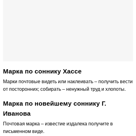
Марка по соннику Хассе
Марки почтовые видеть или наклеивать – получить вести
от посторонних; собирать – ненужный труд и хлопоты.
Марка по новейшему соннику Г.
Иванова
Почтовая марка – известие издалека получите в
письменном виде.