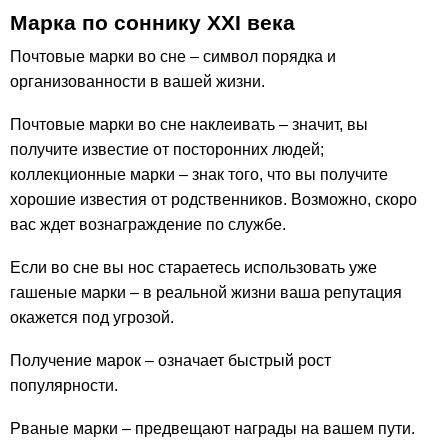
Марка по соннику ХХІ века
Почтовые марки во сне – символ порядка и
организованности в вашей жизни.
Почтовые марки во сне наклеивать – значит, вы
получите известие от посторонних людей;
коллекционные марки – знак того, что вы получите
хорошие известия от родственников. Возможно, скоро
вас ждет вознаграждение по службе.
Если во сне вы нос стараетесь использовать уже
гашеные марки – в реальной жизни ваша репутация
окажется под угрозой.
Получение марок – означает быстрый рост
популярности.
Рваные марки – предвещают награды на вашем пути.