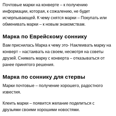
Почтовые марки на конверте – к получению
информации, которая, к сожалению, не будет
исчерпывающей. К чему снятся марки – Покупать или
обменивать марки – к новым знакомствам.
Марка по Еврейскому соннику
Вам приснилась Марка к чему это- Наклеивать марку на
конверт – настаивать на своем, несмотря на советы
друзей. Снимать марку с конверта – отказываться от
ранее принятого решения.
Марка по соннику для стервы
Марки почтовые – получение хорошего, радостного
известия.
Клеить марки – появится желание поделиться с
друзьями своими хорошими новостями.