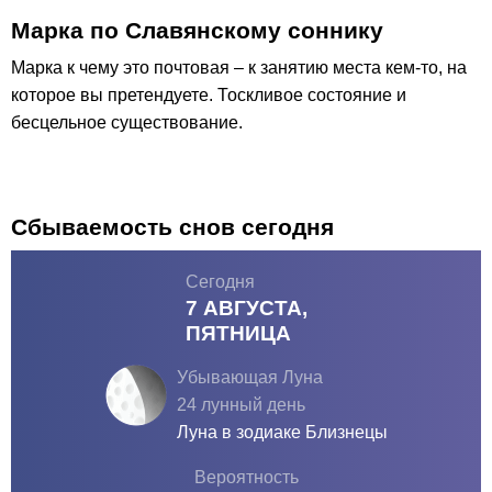
Марка по Славянскому соннику
Марка к чему это почтовая – к занятию места кем-то, на
которое вы претендуете. Тоскливое состояние и
бесцельное существование.
Сбываемость снов сегодня
Сегодня
7 АВГУСТА,
ПЯТНИЦА
Убывающая Луна
24 лунный день
Луна в зодиаке
Близнецы
Вероятность