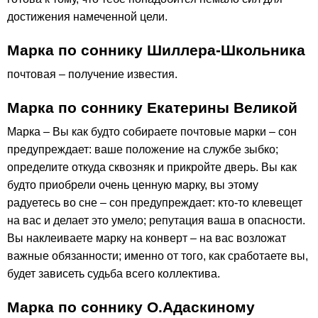
достижения намеченной цели.
Марка по соннику Шиллера-Школьника
почтовая – получение известия.
Марка по соннику Екатерины Великой
Марка – Вы как будто собираете почтовые марки – сон
предупреждает: ваше положение на службе зыбко;
определите откуда сквозняк и прикройте дверь. Вы как
будто приобрели очень ценную марку, вы этому
радуетесь во сне – сон предупреждает: кто-то клевещет
на вас и делает это умело; репутация ваша в опасности.
Вы наклеиваете марку на конверт – на вас возложат
важные обязанности; именно от того, как сработаете вы,
будет зависеть судьба всего коллектива.
Марка по соннику О.Адаскиному