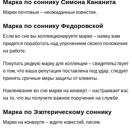
Марка по соннику Симона Кананита
Марки почтовые – неожиданные известия.
Марка по соннику Федоровской
Если во сне вы коллекционируете марки – наяву вам
придется поработать над упрочением своего положения
на работе.
Покупать редкую марку для коллекции – свидетельствует
о том, что ваша репутация поставлена под удар, следует
принять срочные меры защиты от клеветы.
Наклеивание во сне марки на конверт – настраивает вас
на то, что вы получите важное поручение на службе.
Марка по Эзотерическому соннику
Марки на конверте – ждите известий, писем.