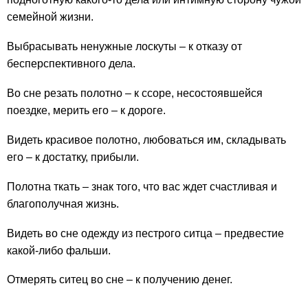
семейной жизни.
Выбрасывать ненужные лоскуты – к отказу от
бесперспективного дела.
Во сне резать полотно – к ссоре, несостоявшейся
поездке, мерить его – к дороге.
Видеть красивое полотно, любоваться им, складывать
его – к достатку, прибыли.
Полотна ткать – знак того, что вас ждет счастливая и
благополучная жизнь.
Видеть во сне одежду из пестрого ситца – предвестие
какой-либо фальши.
Отмерять ситец во сне – к получению денег.