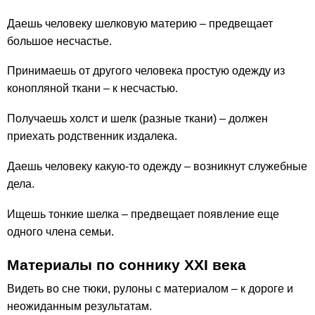
Даешь человеку шелковую материю – предвещает
большое несчастье.
Принимаешь от другого человека простую одежду из
конопляной ткани – к несчастью.
Получаешь холст и шелк (разные ткани) – должен
приехать родственник издалека.
Даешь человеку какую-то одежду – возникнут служебные
дела.
Ищешь тонкие шелка – предвещает появление еще
одного члена семьи.
Материалы по соннику ХХІ века
Видеть во сне тюки, рулоны с материалом – к дороге и
неожиданным результатам.