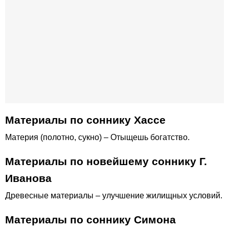
Материалы по соннику Хассе
Материя (полотно, сукно) – Отыщешь богатство.
Материалы по новейшему соннику Г.
Иванова
Древесные материалы – улучшение жилищных условий.
Материалы по соннику Симона