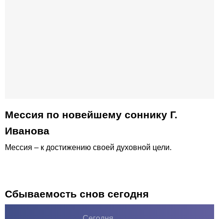
Мессия по новейшему соннику Г.
Иванова
Мессия – к достижению своей духовной цели.
Сбываемость снов сегодня
Сегодня