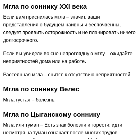
Мгла по соннику ХХІ века
Если вам приснилась мгла – значит, ваши
представления о будущем наивны и беспочвенны,
следует проявить осторожность и не планировать ничего
долгосрочного.
Если вы увидели во сне непроглядную мглу – ожидайте
неприятностей дома или на работе.
Рассеянная мгла – снится к отсутствию неприятностей.
Мгла по соннику Велес
Мгла густая – болезнь.
Мгла по Цыганскому соннику
Мгла или туман – Есть знак болезни и горести; идти
несмотря на туман означает после многих трудов