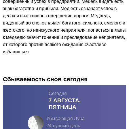
совершенный успех в предприятии. Мебель видеть есть
знак богатства и прибыли. Мед есть означает успех в
делах и счастливое совершение дороги. Медведь,
виденный во сне, означает богатого, сильного, смелого и
жестокого, но неискусного неприятеля; попасться в лапы
к медведю значит гонение и преследование неприятеля,
от которого против всякого ожидания счастливо
избавишься.
Сбываемость снов сегодня
Сегодня
7 АВГУСТА,
ПЯТНИЦА
Убывающая Луна
24 лунный день