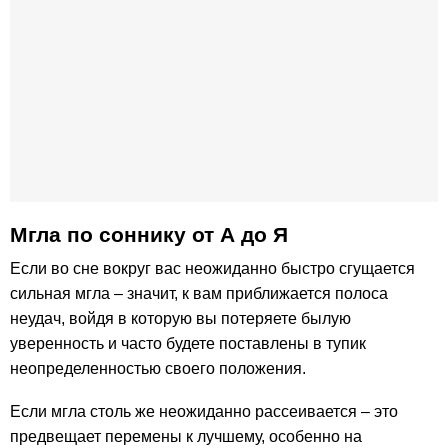
Мгла по соннику от А до Я
Если во сне вокруг вас неожиданно быстро сгущается
сильная мгла – значит, к вам приближается полоса
неудач, войдя в которую вы потеряете былую
уверенность и часто будете поставлены в тупик
неопределенностью своего положения.
Если мгла столь же неожиданно рассеивается – это
предвещает перемены к лучшему, особенно на