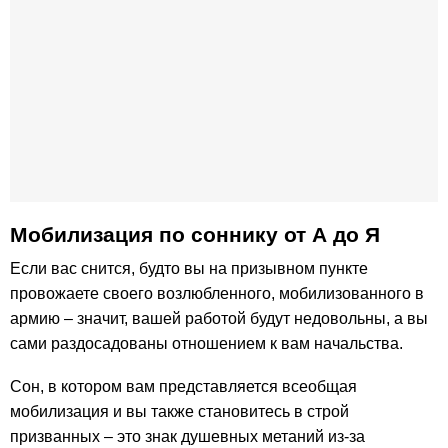
Мобилизация по соннику от А до Я
Если вас снится, будто вы на призывном пункте
провожаете своего возлюбленного, мобилизованного в
армию – значит, вашей работой будут недовольны, а вы
сами раздосадованы отношением к вам начальства.
Сон, в котором вам представляется всеобщая
мобилизация и вы также становитесь в строй
призванных – это знак душевных метаний из-за