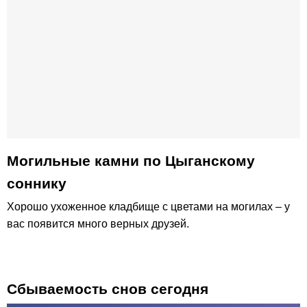
Могильные камни по Цыганскому
соннику
Хорошо ухоженное кладбище с цветами на могилах – у
вас появится много верных друзей.
Сбываемость снов сегодня