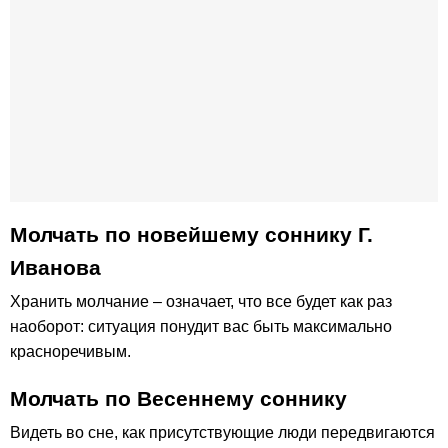
Молчать по новейшему соннику Г.
Иванова
Хранить молчание – означает, что все будет как раз
наоборот: ситуация понудит вас быть максимально
красноречивым.
Молчать по Весеннему соннику
Видеть во сне, как присутствующие люди передвигаются