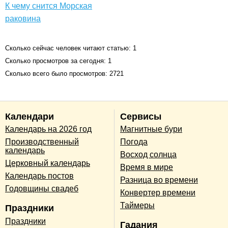
К чему снится Морская
раковина
Сколько сейчас человек читают статью: 1
Сколько просмотров за сегодня: 1
Сколько всего было просмотров: 2721
Календари
Сервисы
Календарь на 2026 год
Магнитные бури
Производственный
Погода
календарь
Восход солнца
Церковный календарь
Время в мире
Календарь постов
Разница во времени
Годовщины свадеб
Конвертер времени
Таймеры
Праздники
Праздники
Гадания