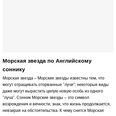
Морская звезда по Английскому
соннику
Морская звезда – Морские звезды известны тем, что
могут отращивать оторванные "лучи"; некоторые виды
даже могут вырастить целую новую особь из одного
"луча". Сонник Морские звезды – это символ
возрождения и вечности, знак, что жизнь продолжается,
невзирая на обстоятельства. К чему снится Морская