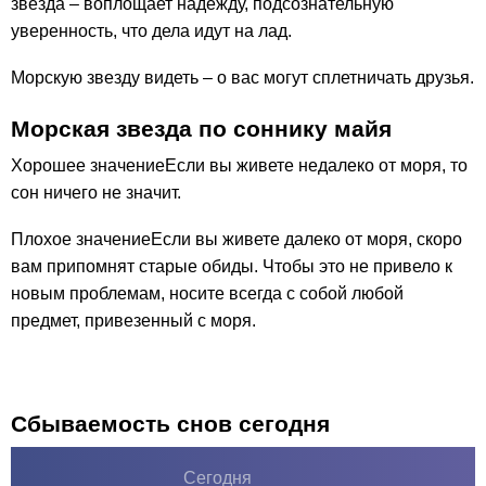
звезда – воплощает надежду, подсознательную
уверенность, что дела идут на лад.
Морскую звезду видеть – о вас могут сплетничать друзья.
Морская звезда по соннику майя
Хорошее значениеЕсли вы живете недалеко от моря, то
сон ничего не значит.
Плохое значениеЕсли вы живете далеко от моря, скоро
вам припомнят старые обиды. Чтобы это не привело к
новым проблемам, носите всегда с собой любой
предмет, привезенный с моря.
Сбываемость снов сегодня
Сегодня