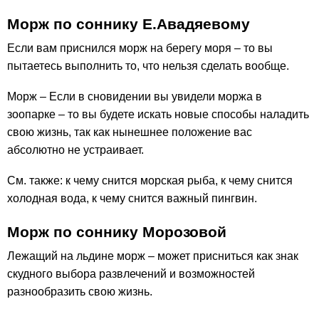
Морж по соннику Е.Авадяевому
Если вам приснился морж на берегу моря – то вы
пытаетесь выполнить то, что нельзя сделать вообще.
Морж – Если в сновидении вы увидели моржа в
зоопарке – то вы будете искать новые способы наладить
свою жизнь, так как нынешнее положение вас
абсолютно не устраивает.
См. также: к чему снится морская рыба, к чему снится
холодная вода, к чему снится важный пингвин.
Морж по соннику Морозовой
Лежащий на льдине морж – может присниться как знак
скудного выбора развлечений и возможностей
разнообразить свою жизнь.