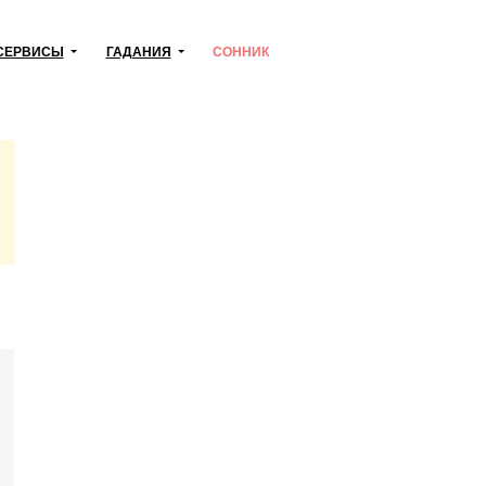
СЕРВИСЫ
ГАДАНИЯ
СОННИК