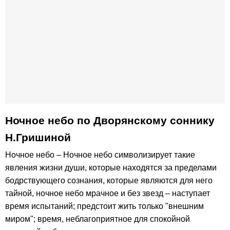
Ночное небо по Дворянскому соннику
Н.Гришиной
Ночное небо – Ночное небо символизирует такие
явления жизни души, которые находятся за пределами
бодрствующего сознания, которые являются для него
тайной, ночное небо мрачное и без звезд – наступает
время испытаний; предстоит жить только "внешним
миром"; время, неблагоприятное для спокойной