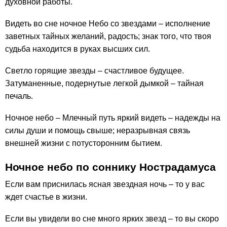
духовной работы.
Видеть во сне ночное Небо со звездами – исполнение
заветных тайных желаний, радость; знак того, что твоя
судьба находится в руках высших сил.
Светло горящие звезды – счастливое будущее.
Затуманенные, подернутые легкой дымкой – тайная
печаль.
Ночное небо – Млечный путь яркий видеть – надежды на
силы души и помощь свыше; неразрывная связь
внешней жизни с потусторонним бытием.
Ночное небо по соннику Нострадамуса
Если вам приснилась ясная звездная ночь – то у вас
ждет счастье в жизни.
Если вы увидели во сне много ярких звезд – то вы скоро