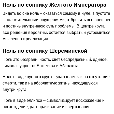
Ноль по соннику Желтого Императора
Видеть во сне ноль – оказаться самому в нуле, в пустоте
с положительными ощущениями, отбросить все внешнее
и постичь внутреннюю суть проблемы. В центре круга
все решения вероятны, остается выбрать и устремиться
мысленно к реализации.
Ноль по соннику Шереминской
Ноль это безграничность, свет беспредельный, единое,
символ сущности Божества и Абсолюта.
Ноль в виде пустого круга – указывает как на отсутствие
смерти, так и на абсолютную жизнь, находящуюся
внутри круга.
Ноль в виде эллипса – символизирует восхождение и
нисхождение, разворачивание и свертывание.