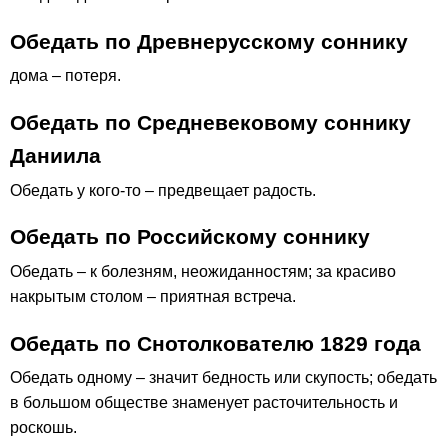
Обедать по Древнерусскому соннику
дома – потеря.
Обедать по Средневековому соннику
Даниила
Обедать у кого-то – предвещает радость.
Обедать по Российскому соннику
Обедать – к болезням, неожиданностям; за красиво
накрытым столом – приятная встреча.
Обедать по Снотолкователю 1829 года
Обедать одному – значит бедность или скупость; обедать
в большом обществе знаменует расточительность и
роскошь.