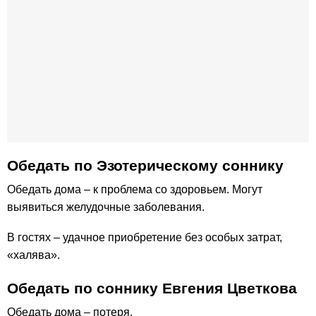
Обедать по Эзотерическому соннику
Обедать дома – к проблема со здоровьем. Могут
выявиться желудочные заболевания.
В гостях – удачное приобретение без особых затрат,
«халява».
Обедать по соннику Евгения Цветкова
Обедать дома – потеря.