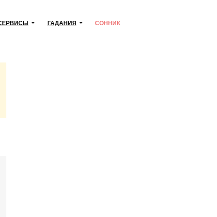
СЕРВИСЫ
ГАДАНИЯ
СОННИК