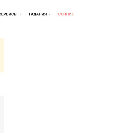
СЕРВИСЫ
ГАДАНИЯ
СОННИК