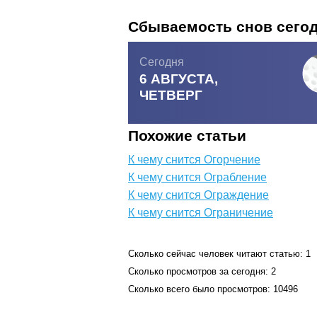
Сбываемость снов сего
Сегодня
6 АВГУСТА,
ЧЕТВЕРГ
Похожие статьи
К чему снится Огорчение
К чему снится Ограбление
К чему снится Ограждение
К чему снится Ограничение
Сколько сейчас человек читают статью: 1
Сколько просмотров за сегодня: 2
Сколько всего было просмотров: 10496