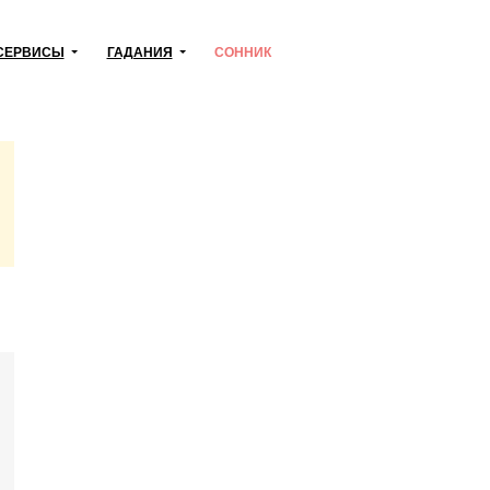
СЕРВИСЫ
ГАДАНИЯ
СОННИК