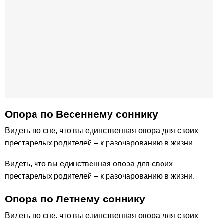
Опора по Весеннему соннику
Видеть во сне, что вы единственная опора для своих
престарелых родителей – к разочарованию в жизни.
Видеть, что вы единственная опора для своих
престарелых родителей – к разочарованию в жизни.
Опора по Летнему соннику
Видеть во сне, что вы единственная опора для своих