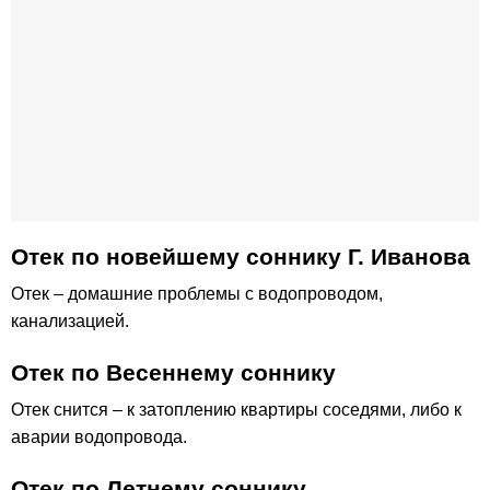
Отек по новейшему соннику Г. Иванова
Отек – домашние проблемы с водопроводом,
канализацией.
Отек по Весеннему соннику
Отек снится – к затоплению квартиры соседями, либо к
аварии водопровода.
Отек по Летнему соннику