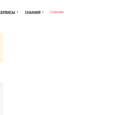
СЕРВИСЫ
ГАДАНИЯ
СОННИК