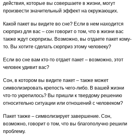
действия, которые вы совершаете в жизни, могут
произвести значительный эффект на окружающих.
Какой пакет вы видите во сне? Если в нем находится
сюрприз для вас – сон говорит о том, что в жизни вас
также ждут сюрпризы. Возможно, вы отдаете пакет кому-
то. Вы хотите сделать сюрприз этому человеку?
Если во сне вам кто-то отдает пакет – возможно, этот
человек удивит вас?
Сон, в котором вы видите пакет – также может
символизировать крепость чего-либо. В вашей жизни
что-то укрепилось? Вы пришли к твердому решению
относительно ситуации или отношений с человеком?
Пакет также – символизирует завершение. Сон,
возможно, говорит о том, что вы благополучно решили
проблему.