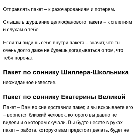
Отправлять пакет – к разочарованиям и потерям.
Слышать шуршание целлофанового пакета – к сплетням
и слухам о тебе.
Если ты видишь себя внутри пакета – значит, что ты
очень долго даже не будешь догадываться о том, что
тебя порочат.
Пакет по соннику Шиллера-Школьника
неожиданное известие.
Пакет по соннику Екатерины Великой
Пакет – Вам во сне доставили пакет, и вы вскрываете его
– вернется близкий человек, которого вы давно не
видели и о котором скучали. Вы будто несете в руках
пакет – работа, которую вам предстоит делать, будет не