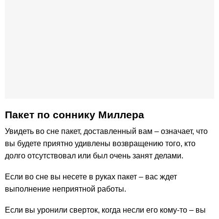
Пакет по cоннику Миллера
Увидеть во сне пакет, доставленный вам – означает, что
вы будете приятно удивлены возвращению того, кто
долго отсутствовал или был очень занят делами.
Если во сне вы несете в руках пакет – вас ждет
выполнение неприятной работы.
Если вы уронили сверток, когда несли его кому-то – вы