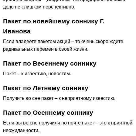
дело не слишком перспективно.
Пакет по новейшему соннику Г.
Иванова
Если владеете пакетом акций – то очень скоро ждите
радикальных перемен в своей жизни.
Пакет по Весеннему соннику
Пакет – к известию, новостям.
Пакет по Летнему соннику
Получить во сне пакет – к неприятному известию.
Пакет по Осеннему соннику
Если вы во сне получили по почте пакет – это к приятной
неожиданности.