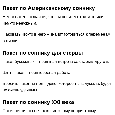
Пакет по Американскому соннику
Нести пакет – означает, что вы носитесь с кем-то или
чем-то ненужным.
Паковать что-то в него – значит готовиться к переменам
в жизни.
Пакет по соннику для стервы
Пакет бумажный – приятная встреча со старым другом.
Взять пакет – неинтересная работа.
Бросить пакет на пол – дело, которое ты задумала, будет
не очень удачным.
Пакет по соннику ХХІ века
Пакет нести во сне – к возможному неприятному