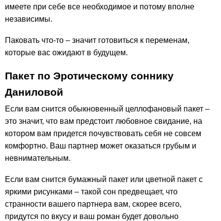
имеете при себе все необходимое и потому вполне
независимы.
Паковать что-то – значит готовиться к переменам,
которые вас ожидают в будущем.
Пакет по Эротическому соннику
Даниловой
Если вам снится обыкновенный целлофановый пакет –
это значит, что вам предстоит любовное свидание, на
котором вам придется почувствовать себя не совсем
комфортно. Ваш партнер может оказаться грубым и
невнимательным.
Если вам снится бумажный пакет или цветной пакет с
яркими рисунками – такой сон предвещает, что
странности вашего партнера вам, скорее всего,
придутся по вкусу и ваш роман будет довольно