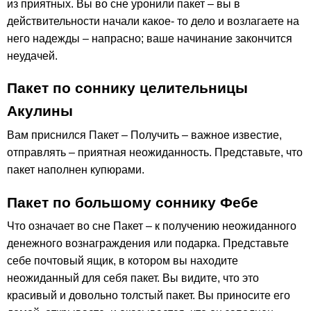
из приятных. Вы во сне уронили пакет – вы в
действительности начали какое- то дело и возлагаете на
него надежды – напрасно; ваше начинание закончится
неудачей.
Пакет по соннику целительницы
Акулины
Вам приснился Пакет – Получить – важное известие,
отправлять – приятная неожиданность. Представьте, что
пакет наполнен купюрами.
Пакет по большому соннику Фебе
Что означает во сне Пакет – к получению неожиданного
денежного вознаграждения или подарка. Представьте
себе почтовый ящик, в котором вы находите
неожиданный для себя пакет. Вы видите, что это
красивый и довольно толстый пакет. Вы приносите его