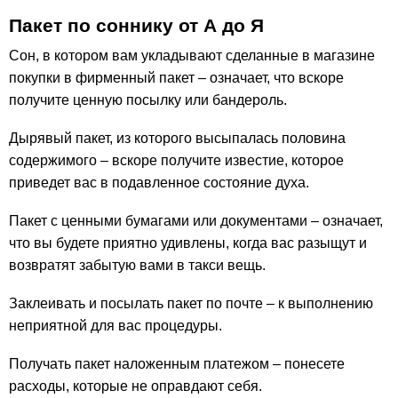
Пакет по соннику от А до Я
Сон, в котором вам укладывают сделанные в магазине
покупки в фирменный пакет – означает, что вскоре
получите ценную посылку или бандероль.
Дырявый пакет, из которого высыпалась половина
содержимого – вскоре получите известие, которое
приведет вас в подавленное состояние духа.
Пакет с ценными бумагами или документами – означает,
что вы будете приятно удивлены, когда вас разыщут и
возвратят забытую вами в такси вещь.
Заклеивать и посылать пакет по почте – к выполнению
неприятной для вас процедуры.
Получать пакет наложенным платежом – понесете
расходы, которые не оправдают себя.