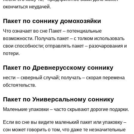
окончиться неудачей.
Пакет по соннику домохозяйки
Что означает во сне Пакет – потенциальные
возможности. Получать пакет – с толком использовать
свои способности; отправлять пакет – разочарования и
потери.
Пакет по Древнерусскому соннику
нести – скверный случай; получать – скорая перемена
обстоятельств.
Пакет по Универсальному соннику
Маленькие упаковки – часто скрывают дорогие подарки.
Если во сне вы видите маленький пакет или упаковку –
сон может говорить о том, что даже те незначительные