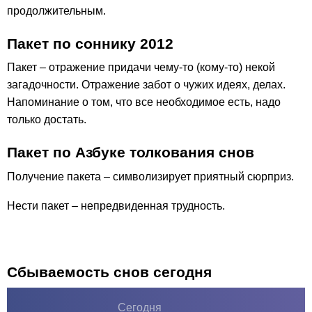
продолжительным.
Пакет по соннику 2012
Пакет – отражение придачи чему-то (кому-то) некой
загадочности. Отражение забот о чужих идеях, делах.
Напоминание о том, что все необходимое есть, надо
только достать.
Пакет по Азбуке толкования снов
Получение пакета – символизирует приятный сюрприз.
Нести пакет – непредвиденная трудность.
Сбываемость снов сегодня
Сегодня