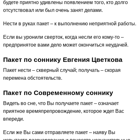
будете приятно удивлены появлением того, кто долго
отсутствовал или был очень занят делами.
Нести в руках пакет – к выполнению неприятной работы.
Если вы уронили сверток, когда несли его кому-то –
предпринятое вами дело может окончиться неудачей.
Пакет по соннику Евгения Цветкова
Пакет нести – скверный случай; получать – скорая
перемена обстоятельств.
Пакет по Современному соннику
Видеть во сне, что Вы получаете пакет – означает
приятное времяпрепровождение, которое ждет Вас
впереди.
Если же Вы сами отправляете пакет – наяву Вы