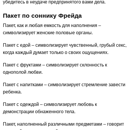
убедитесь в неудаче предпринятого вами дела.
Пакет по соннику Фрейда
Пакет, как и любая емкость для наполнения –
символизирует женские половые органы.
Пакет с едой – символизирует чувственный, грубый секс,
когда каждый думает только о своих ощущениях.
Пакет с фруктами – символизирует склонность к
однополой любви.
Пакет с напитками – символизирует стремление завести
ребенка.
Пакет с одеждой – символизирует любовь к
демонстрации обнаженного тела.
Пакет, наполненный различными предметами – говорит