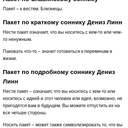
Пакет – к вестям. Близнецы.
Пакет по краткому соннику Дениз Линн
Нести пакет означает, что вы носитесь с кем-то или чем-
то ненужным.
Паковать что-то – значит готовиться к переменам в
жизни.
Пакет по подробному соннику Дениз
Линн
Нести пакет – означает, что вы носитесь с кем-то или
носитесь с идеей и этот человек или идея, возможно, не
пригодятся вам в будущем. Вы можете отпустить их на
все четыре стороны.
Носить пакет – может также символизировать то, что вы