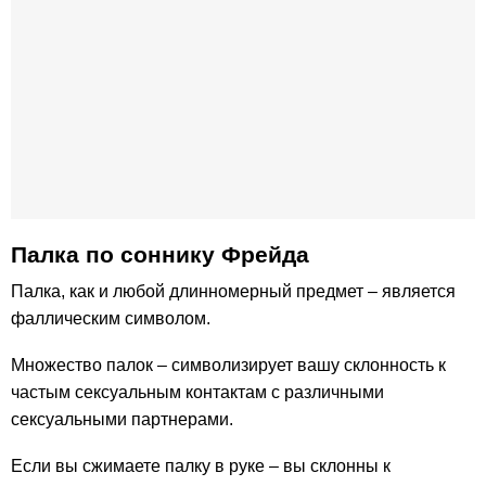
Палка по соннику Фрейда
Палка, как и любой длинномерный предмет – является
фаллическим символом.
Множество палок – символизирует вашу склонность к
частым сексуальным контактам с различными
сексуальными партнерами.
Если вы сжимаете палку в руке – вы склонны к