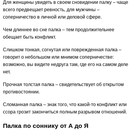
Для женщины увидеть в своем сновидении палку – чаще
всего предвещает ревность, для мужчины –
соперничество в личной или деловой сфере.
Чем длиннее во сне палка – тем продолжительнее
обещает быть конфликт.
Слишком тонкая, согнутая или поврежденная палка –
говорит о небольшом или мнимом соперничестве:
возможно, вы видите недруга там, где его на самом деле
нет.
Прочная толстая палка – свидетельствует об открытом
противостоянии.
Сломанная палка – знак того, что какой-то конфликт или
ссора грозит закончиться полным разрывом отношений.
Палка по соннику от А до Я