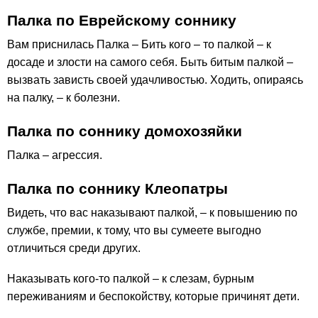
Палка по Еврейскому соннику
Вам приснилась Палка – Бить кого – то палкой – к
досаде и злости на самого себя. Быть битым палкой –
вызвать зависть своей удачливостью. Ходить, опираясь
на палку, – к болезни.
Палка по соннику домохозяйки
Палка – агрессия.
Палка по соннику Клеопатры
Видеть, что вас наказывают палкой, – к повышению по
службе, премии, к тому, что вы сумеете выгодно
отличиться среди других.
Наказывать кого-то палкой – к слезам, бурным
переживаниям и беспокойству, которые причинят дети.