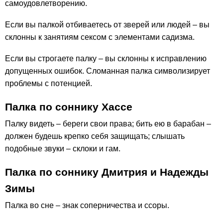
самоудовлетворению.
Если вы палкой отбиваетесь от зверей или людей – вы
склонны к занятиям сексом с элементами садизма.
Если вы строгаете палку – вы склонны к исправлению
допущенных ошибок. Сломанная палка символизирует
проблемы с потенцией.
Палка по соннику Хассе
Палку видеть – береги свои права; бить ею в барабан –
должен будешь крепко себя защищать; слышать
подобные звуки – склоки и гам.
Палка по соннику Дмитрия и Надежды
Зимы
Палка во сне – знак соперничества и ссоры.