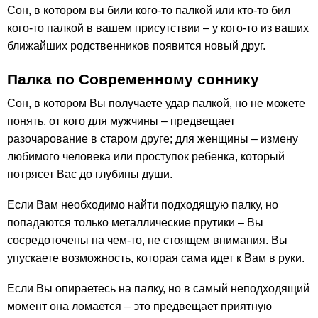
Сон, в котором вы били кого-то палкой или кто-то бил
кого-то палкой в вашем присутствии – у кого-то из ваших
ближайших родственников появится новый друг.
Палка по Современному соннику
Сон, в котором Вы получаете удар палкой, но не можете
понять, от кого для мужчины – предвещает
разочарование в старом друге; для женщины – измену
любимого человека или проступок ребенка, который
потрясет Вас до глубины души.
Если Вам необходимо найти подходящую палку, но
попадаются только металлические прутики – Вы
сосредоточены на чем-то, не стоящем внимания. Вы
упускаете возможность, которая сама идет к Вам в руки.
Если Вы опираетесь на палку, но в самый неподходящий
момент она ломается – это предвещает приятную