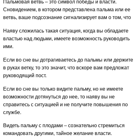
Пальмовая ветвь – это символ победы и власти.
Сновидением, в котором представлена пальма или ее
ветвь, ваше подсознание сигнализирует вам о том, что
Наяву сложилась такая ситуация, когда вы обладаете
властью над людьми, имеете возможность руководить
ими.
Если во сне вы дотрагиваетесь до пальмы или держите
в руках ветку, то это значит, что вскоре вам предложат
руководящий пост.
Если во сне вы только видите пальму, но не имеете
возможности дотянуться до нее, то наяву вы не
справитесь с ситуацией и не получите повышения по
службе.
Видеть пальму с плодами – сознательно стремиться
командовать другими, тайное желание власти.