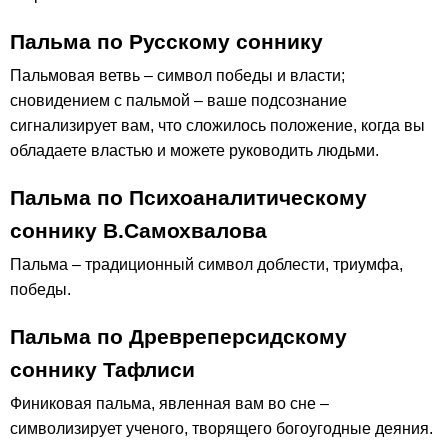
Пальма по Русскому соннику
Пальмовая ветвь – символ победы и власти;
сновидением с пальмой – ваше подсознание
сигнализирует вам, что сложилось положение, когда вы
обладаете властью и можете руководить людьми.
Пальма по Психоаналитическому
соннику В.Самохвалова
Пальма – традиционный символ доблести, триумфа,
победы.
Пальма по Древреперсидскому
соннику Тафлиси
Финиковая пальма, явленная вам во сне –
символизирует ученого, творящего богоугодные деяния.