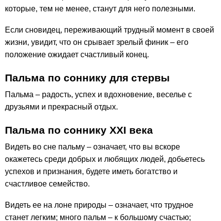
которые, тем не менее, станут для него полезными.
Если сновидец, переживающий трудный момент в своей
жизни, увидит, что он срывает зрелый финик – его
положение ожидает счастливый конец.
Пальма по соннику для стервы
Пальма – радость, успех и вдохновение, веселье с
друзьями и прекрасный отдых.
Пальма по соннику ХХІ века
Видеть во сне пальму – означает, что вы вскоре
окажетесь среди добрых и любящих людей, добьетесь
успехов и признания, будете иметь богатство и
счастливое семейство.
Видеть ее на лоне природы – означает, что трудное
станет легким; много пальм – к большому счастью;