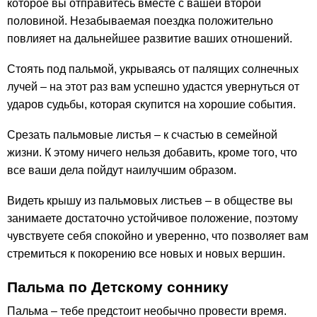
которое вы отправитесь вместе с вашей второй
половиной. Незабываемая поездка положительно
повлияет на дальнейшее развитие ваших отношений.
Стоять под пальмой, укрываясь от палящих солнечных
лучей – на этот раз вам успешно удастся увернуться от
ударов судьбы, которая скупится на хорошие события.
Срезать пальмовые листья – к счастью в семейной
жизни. К этому ничего нельзя добавить, кроме того, что
все ваши дела пойдут наилучшим образом.
Видеть крышу из пальмовых листьев – в обществе вы
занимаете достаточно устойчивое положение, поэтому
чувствуете себя спокойно и уверенно, что позволяет вам
стремиться к покорению все новых и новых вершин.
Пальма по Детскому соннику
Пальма – тебе предстоит необычно провести время.