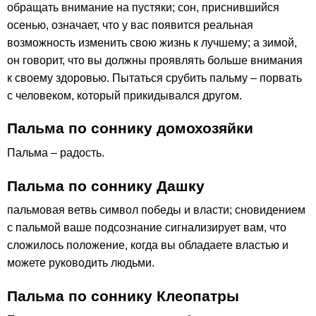
обращать внимание на пустяки; сон, приснившийся
осенью, означает, что у вас появится реальная
возможность изменить свою жизнь к лучшему; а зимой,
он говорит, что вы должны проявлять больше внимания
к своему здоровью. Пытаться срубить пальму – порвать
с человеком, который прикидывался другом.
Пальма по соннику домохозяйки
Пальма – радость.
Пальма по соннику Дашку
пальмовая ветвь символ победы и власти; сновидением
с пальмой ваше подсознание сигнализирует вам, что
сложилось положение, когда вы обладаете властью и
можете руководить людьми.
Пальма по соннику Клеопатры