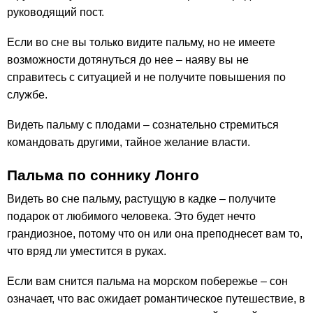
руководящий пост.
Если во сне вы только видите пальму, но не имеете
возможности дотянуться до нее – наяву вы не
справитесь с ситуацией и не получите повышения по
службе.
Видеть пальму с плодами – сознательно стремиться
командовать другими, тайное желание власти.
Пальма по соннику Лонго
Видеть во сне пальму, растущую в кадке – получите
подарок от любимого человека. Это будет нечто
грандиозное, потому что он или она преподнесет вам то,
что вряд ли уместится в руках.
Если вам снится пальма на морском побережье – сон
означает, что вас ожидает романтическое путешествие, в