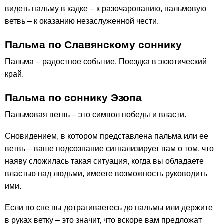
видеть пальму в кадке – к разочарованию, пальмовую
ветвь – к оказанию незаслуженной чести.
Пальма по Славянскому соннику
Пальма – радостное событие. Поездка в экзотический
край.
Пальма по соннику Эзопа
Пальмовая ветвь – это символ победы и власти.
Сновидением, в котором представлена пальма или ее
ветвь – ваше подсознание сигнализирует вам о том, что
наяву сложилась такая ситуация, когда вы обладаете
властью над людьми, имеете возможность руководить
ими.
Если во сне вы дотрагиваетесь до пальмы или держите
в руках ветку – это значит, что вскоре вам предложат