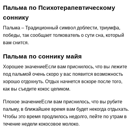
Пальма по Психотерапевтическому
соннику
Пальма – Традиционный символ доблести, триумфа,
победы, так сообщает толкователь о сути сна, который
вам снится.
Пальма по соннику майя
Хорошее значениеЕсли вам приснилось, что вы лежите
под пальмой очень скоро у вас появится возможность
хорошо отдохнуть. Отдых начнется вскоре после того,
как вы съедите кокос целиком.
Плохое значениеЕсли вам приснилось, что вы рубите
пальму, в ближайшее время вам будет некогда отдыхать.
Чтобы это время продлилось недолго, пейте по утрам в
течение недели кокосовое молоко.