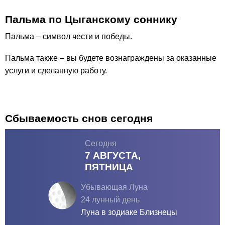
Пальма по Цыганскому соннику
Пальма – символ чести и победы.
Пальма также – вы будете вознаграждены за оказанные
услуги и сделанную работу.
Сбываемость снов сегодня
Сегодня
7 АВГУСТА,
ПЯТНИЦА
Убывающая Луна
24 лунный день
Луна в зодиаке
Близнецы