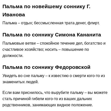
Пальма по новейшему соннику Г.
Иванова
Пальма – отдых; бессмысленная трата денег, флирт.
Пальма по соннику Симона Кананита
Пальмовые ветви – спокойное течение дел, богатство и
счастливое хозяйство; носить – повышение по
должности.
Пальма по соннику Федоровской
Увидеть во сне пальму – к известию о смерти кого-то из
знаменитых людей.
Если вам приснилось, что вырубите пальму – вы можете
стать причиной гибели кого-то из ваших дальних
родственников, занимающих видное положение.