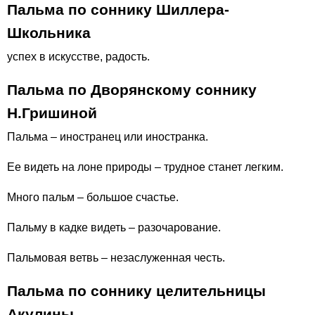
Пальма по соннику Шиллера-
Школьника
успех в искусстве, радость.
Пальма по Дворянскому соннику
Н.Гришиной
Пальма – иностранец или иностранка.
Ее видеть на лоне природы – трудное станет легким.
Много пальм – большое счастье.
Пальму в кадке видеть – разочарование.
Пальмовая ветвь – незаслуженная честь.
Пальма по соннику целительницы
Акулины