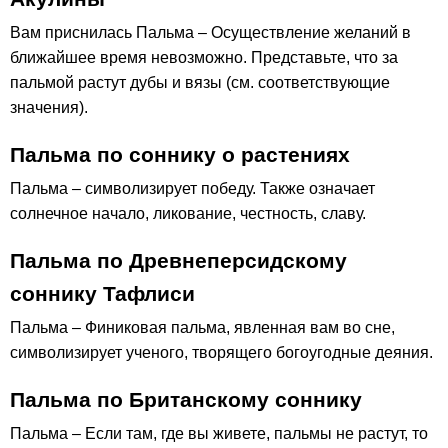
Вам приснилась Пальма – Осуществление желаний в
ближайшее время невозможно. Представьте, что за
пальмой растут дубы и вязы (см. соответствующие
значения).
Пальма по соннику о растениях
Пальма – символизирует победу. Также означает
солнечное начало, ликование, честность, славу.
Пальма по Древнеперсидскому
соннику Тафлиси
Пальма – Финиковая пальма, явленная вам во сне,
символизирует ученого, творящего богоугодные деяния.
Пальма по Британскому соннику
Пальма – Если там, где вы живете, пальмы не растут, то