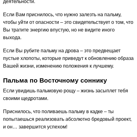
деятельности.
Если Вам приснилось, что нужно залезть на пальму,
чтобы уйти от опасности – это свидетельствует о том, что
Вы тратите энергию впустую, но не видите иного
выхода.
Если Вы рубите пальму на дрова – это предвещает
пустые хлопоты, которые приведут к обновлению образа
Вашей жизни, изменению положения к лучшему.
Пальма по Восточному соннику
Если увидишь пальмовую рощу – жизнь засыплет тебя
своими щедротами.
Приснилось, что поливаешь пальму в кадке – ты
попытаешься реализовать абсолютно бредовый проект,
и он… завершится успехом!