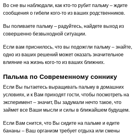
Во сне вы наблюдали, как кто-то рубит пальму – ждите
сообщения о гибели кого-то из ваших родственников.
Вы поливаете пальму – радуйтесь, найдете выход из
совершенно безвыходной ситуации.
Если вам приснилось, что вы подожгли пальму – знайте,
одно из ваших решений может оказать значительное
влияние на жизнь кого-то из ваших ближних.
Пальма по Современному соннику
Если Вы пытаетесь выращивать пальму в домашних
условиях, и к Вам приходят гости, чтобы посмотреть на
эксперимент – значит, Вы задумали нечто такое, что
займет все Ваши мысли и силы в ближайшем будущем.
Если Вам снится, что Вы сидите на пальме и едите
бананы – Ваш организм требует отдыха или смены