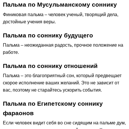
Пальма по Мусульманскому соннику
Финиковая пальма – человек ученый, творящий дела,
достойные учения веры.
Пальма по соннику будущего
Пальма – неожиданная радость, прочное положение на
работе.
Пальма по соннику отношений
Пальма – это благоприятный сон, который предвещает
скорое исполнение ваших желаний. Это не зависит от
вас, поэтому не старайтесь ускорить события.
Пальма по Египетскому соннику
фараонов
Если человек видит себя во сне сидящим на пальме дум,