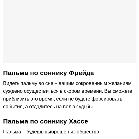
Пальма по соннику Фрейда
Видеть пальму во сне – вашим сокровенным желаниям
суждено осуществиться в скором времени. Вы сможете
приблизить это время, если не будете форсировать
события, а отдадитесь на волю судьбы.
Пальма по соннику Хассе
Пальма – будешь выброшен из общества.