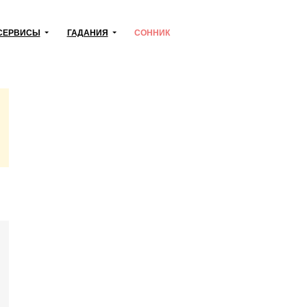
СЕРВИСЫ
ГАДАНИЯ
СОННИК