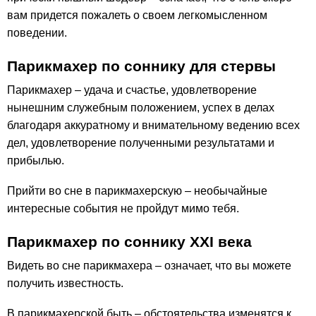
вам придется пожалеть о своем легкомысленном
поведении.
Парикмахер по соннику для стервы
Парикмахер – удача и счастье, удовлетворение
нынешним служебным положением, успех в делах
благодаря аккуратному и внимательному ведению всех
дел, удовлетворение полученными результатами и
прибылью.
Прийти во сне в парикмахерскую – необычайные
интересные события не пройдут мимо тебя.
Парикмахер по соннику ХХІ века
Видеть во сне парикмахера – означает, что вы можете
получить известность.
В парикмахерской быть – обстоятельства изменятся к