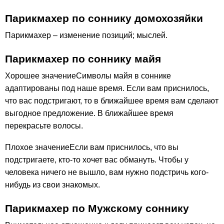
Парикмахер по соннику домохозяйки
Парикмахер – изменение позиций; мыслей.
Парикмахер по соннику майя
Хорошее значениеСимволы майя в соннике
адаптированы под наше время. Если вам приснилось,
что вас подстригают, то в ближайшее время вам сделают
выгодное предложение. В ближайшее время
перекрасьте волосы.
Плохое значениеЕсли вам приснилось, что вы
подстригаете, кто-то хочет вас обмануть. Чтобы у
человека ничего не вышло, вам нужно подстричь кого-
нибудь из свои знакомых.
Парикмахер по Мужскому соннику