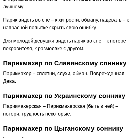
лучшему.
Парик видеть во сне – к хитрости, обману, надевать – к
напрасной попытке скрыть свою ошибку.
Для молодой девушки видеть парик во сне – к потере
покровителя, к размолвке с другом.
Парикмахер по Славянскому соннику
Парикмахер – сплетни, слухи, обман. Поврежденная
Дева.
Парикмахер по Украинскому соннику
Парикмахерская – Парикмахерская (быть в ней) –
потери, трудность некоторые.
Парикмахер по Цыганскому соннику