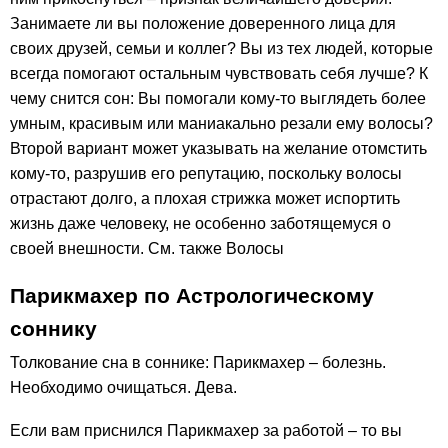
Занимаете ли вы положение доверенного лица для
своих друзей, семьи и коллег? Вы из тех людей, которые
всегда помогают остальным чувствовать себя лучше? К
чему снится сон: Вы помогали кому-то выглядеть более
умным, красивым или маниакально резали ему волосы?
Второй вариант может указывать на желание отомстить
кому-то, разрушив его репутацию, поскольку волосы
отрастают долго, а плохая стрижка может испортить
жизнь даже человеку, не особенно заботящемуся о
своей внешности. См. также Волосы
Парикмахер по Астрологическому
соннику
Толкование сна в соннике: Парикмахер – болезнь.
Необходимо очищаться. Дева.
Если вам приснился Парикмахер за работой – то вы