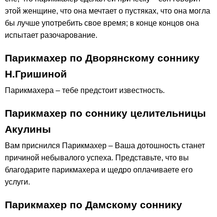
этой женщине, что она мечтает о пустяках, что она могла
бы лучше употребить свое время; в конце концов она
испытает разочарование.
Парикмахер по Дворянскому соннику
Н.Гришиной
Парикмахера – тебе предстоит известность.
Парикмахер по соннику целительницы
Акулины
Вам приснился Парикмахер – Ваша дотошность станет
причиной небывалого успеха. Представьте, что вы
благодарите парикмахера и щедро оплачиваете его
услуги.
Парикмахер по Дамскому соннику