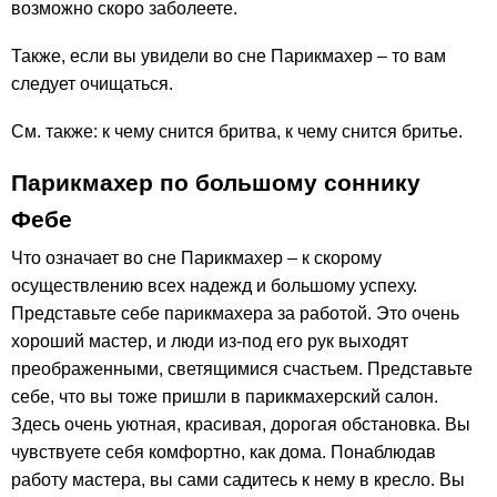
возможно скоро заболеете.
Также, если вы увидели во сне Парикмахер – то вам
следует очищаться.
См. также: к чему снится бритва, к чему снится бритье.
Парикмахер по большому соннику
Фебе
Что означает во сне Парикмахер – к скорому
осуществлению всех надежд и большому успеху.
Представьте себе парикмахера за работой. Это очень
хороший мастер, и люди из-под его рук выходят
преображенными, светящимися счастьем. Представьте
себе, что вы тоже пришли в парикмахерский салон.
Здесь очень уютная, красивая, дорогая обстановка. Вы
чувствуете себя комфортно, как дома. Понаблюдав
работу мастера, вы сами садитесь к нему в кресло. Вы