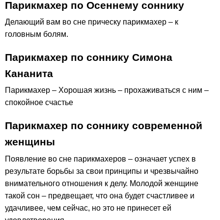
Парикмахер по Осеннему соннику
Делающий вам во сне прическу парикмахер – к
головным болям.
Парикмахер по соннику Симона
Кананита
Парикмахер – Хорошая жизнь – прохаживаться с ним –
спокойное счастье
Парикмахер по соннику современной
женщины
Появление во сне парикмахеров – означает успех в
результате борьбы за свои принципы и чрезвычайно
внимательного отношения к делу. Молодой женщине
такой сон – предвещает, что она будет счастливее и
удачливее, чем сейчас, но это не принесет ей