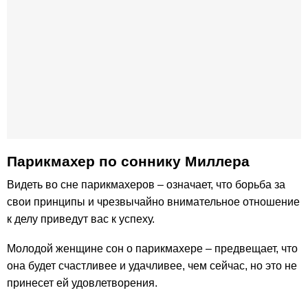
Парикмахер по cоннику Миллера
Видеть во сне парикмахеров – означает, что борьба за
свои принципы и чрезвычайно внимательное отношение
к делу приведут вас к успеху.
Молодой женщине сон о парикмахере – предвещает, что
она будет счастливее и удачливее, чем сейчас, но это не
принесет ей удовлетворения.