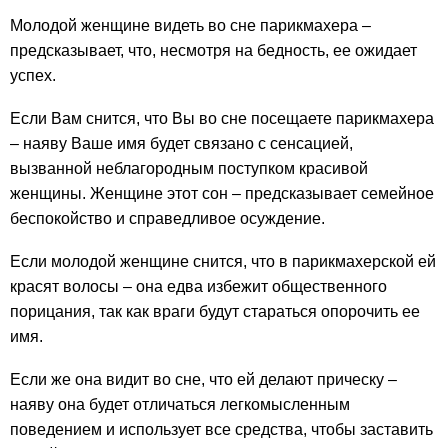
Молодой женщине видеть во сне парикмахера –
предсказывает, что, несмотря на бедность, ее ожидает
успех.
Если Вам снится, что Вы во сне посещаете парикмахера
– наяву Ваше имя будет связано с сенсацией,
вызванной неблагородным поступком красивой
женщины. Женщине этот сон – предсказывает семейное
беспокойство и справедливое осуждение.
Если молодой женщине снится, что в парикмахерской ей
красят волосы – она едва избежит общественного
порицания, так как враги будут стараться опорочить ее
имя.
Если же она видит во сне, что ей делают прическу –
наяву она будет отличаться легкомысленным
поведением и использует все средства, чтобы заставить