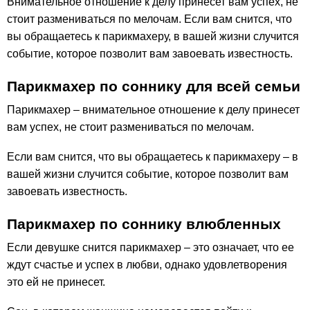
Внимательное отношение к делу принесет вам успех, не
стоит размениваться по мелочам. Если вам снится, что
вы обращаетесь к парикмахеру, в вашей жизни случится
событие, которое позволит вам завоевать известность.
Парикмахер по соннику для всей семьи
Парикмахер – внимательное отношение к делу принесет
вам успех, не стоит размениваться по мелочам.
Если вам снится, что вы обращаетесь к парикмахеру – в
вашей жизни случится событие, которое позволит вам
завоевать известность.
Парикмахер по соннику влюбленных
Если девушке снится парикмахер – это означает, что ее
ждут счастье и успех в любви, однако удовлетворения
это ей не принесет.