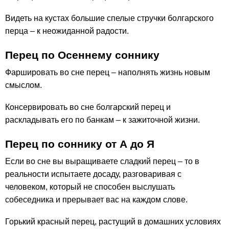
Видеть на кустах большие спелые стручки болгарского
перца – к неожиданной радости.
Перец по Осеннему соннику
Фаршировать во сне перец – наполнять жизнь новым
смыслом.
Консервировать во сне болгарский перец и
раскладывать его по банкам – к зажиточной жизни.
Перец по соннику от А до Я
Если во сне вы выращиваете сладкий перец – то в
реальности испытаете досаду, разговаривая с
человеком, который не способен выслушать
собеседника и прерывает вас на каждом слове.
Горький красный перец, растущий в домашних условиях