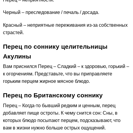
Черный – преследование / печаль / досада.
Красный – неприятные переживания из-за собственных
страстей.
Перец по соннику целительницы
Акулины
Вам приснился Перец – Сладкий – к здоровью, горький –
к огорчениям. Представьте, что вы приправляете
горьким перцем жирное мясное блюдо.
Перец по Британскому соннику
Перец – Когда-то бывший редким и ценным, перец
добавляет пище остроты. К чему снится сон: Сны, в
которых блюдо посыпают перцем, подсказывают, что
вам в жизни нужно больше острых ощущений.