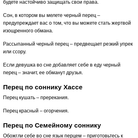
будете настойчиво защищать свои права.
Сон, в котором вы мелете черный перец –
предупреждает вас о том, что вы можете стать жертвой
изощренного обмана.
Рассыпанный черный перец – предвещает резкий упрек
или ссору.
Если девушка во сне добавляет себе в еду черный
перец – значит, ее обманут друзья.
Перец по соннику Хассе
Перец кушать – пререкания.
Перец красный – огорчения.
Перец по Семейному соннику
Обожгли себе во сне язык перцем – приготовьтесь к