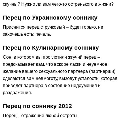
скучны? Нужно ли вам чего-то остренького в жизни?
Перец по Украинскому соннику
Приснится перец стручковый – будет горько, не
захочешь есть; печаль.
Перец по Кулинарному соннику
Сон, в котором вы проглотили жгучий перец –
предсказывает вам, что вскоре ласки и неуемное
желание вашего сексуального партнера (партнерши)
сделаются вам невмоготу, вызовут усталость, которая
приведет партнера в состояние недоумения и
раздражения.
Перец по соннику 2012
Перец – отражение любой остроты.