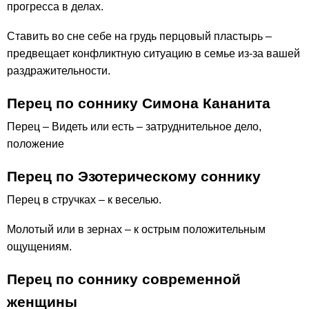
прогресса в делах.
Ставить во сне себе на грудь перцовый пластырь –
предвещает конфликтную ситуацию в семье из-за вашей
раздражительности.
Перец по соннику Симона Кананита
Перец – Видеть или есть – затруднительное дело,
положение
Перец по Эзотерическому соннику
Перец в стручках – к веселью.
Молотый или в зернах – к острым положительным
ощущениям.
Перец по соннику современной
женщины