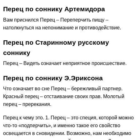
Перец по соннику Артемидора
Вам приснился Перец – Переперчить пищу –
натолкнуться на непонимание и противодействие.
Перец по Старинному русскому
соннику
Перец – Видеть означает неприятное происшествие.
Перец по соннику Э.Эриксона
Что означает во сне Перец – бережливый партнер.
Красный перец – отстаивание своих прав. Молотый
перец – пререкания.
Перец к чему это. 1. Перец – это специя, которой можно
что-то «подперчить», и именно такое его свойство
освещается в сновидении. Возможно, нам необходимо