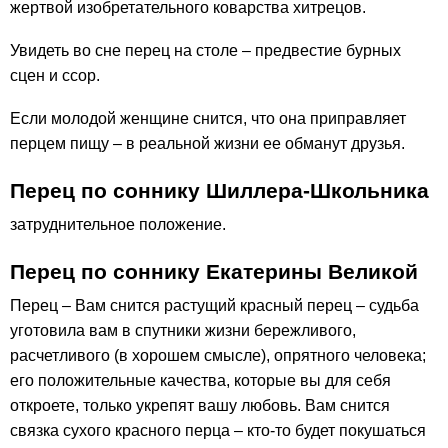
жертвой изобретательного коварства хитрецов.
Увидеть во сне перец на столе – предвестие бурных
сцен и ссор.
Если молодой женщине снится, что она приправляет
перцем пищу – в реальной жизни ее обманут друзья.
Перец по соннику Шиллера-Школьника
затруднительное положение.
Перец по соннику Екатерины Великой
Перец – Вам снится растущий красный перец – судьба
уготовила вам в спутники жизни бережливого,
расчетливого (в хорошем смысле), опрятного человека;
его положительные качества, которые вы для себя
откроете, только укрепят вашу любовь. Вам снится
связка сухого красного перца – кто-то будет покушаться