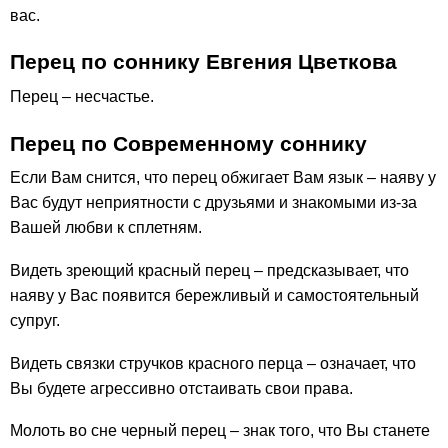
вас.
Перец по соннику Евгения Цветкова
Перец – несчастье.
Перец по Современному соннику
Если Вам снится, что перец обжигает Вам язык – наяву у
Вас будут неприятности с друзьями и знакомыми из-за
Вашей любви к сплетням.
Видеть зреющий красный перец – предсказывает, что
наяву у Вас появится бережливый и самостоятельный
супруг.
Видеть связки стручков красного перца – означает, что
Вы будете агрессивно отстаивать свои права.
Молоть во сне черный перец – знак того, что Вы станете