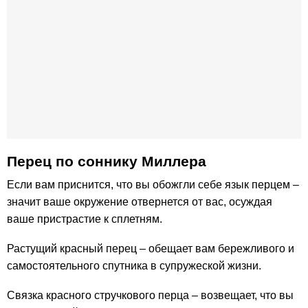
Перец по cоннику Миллера
Если вам приснится, что вы обожгли себе язык перцем –
значит ваше окружение отвернется от вас, осуждая
ваше пристрастие к сплетням.
Растущий красный перец – обещает вам бережливого и
самостоятельного спутника в супружеской жизни.
Связка красного стручкового перца – возвещает, что вы