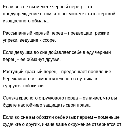
Если во сне вы мелете черный перец – это
предупреждение о том, что вы можете стать жертвой
изощренного обмана.
Рассыпанный черный перец – предвещает резкие
упреки, ведущие к ссоре.
Если девушка во сне добавляет себе в еду черный
перец – ее обманут друзья.
Растущий красный перец – предвещает появление
бережливого и самостоятельного спутника в
супружеской жизни.
Связка красного стручкового перца – означает, что вы
будете настойчиво защищать свои права.
Если во сне вы обожгли себе язык перцем – поменьше
судачьте о других, иначе ваше окружение отвернется от