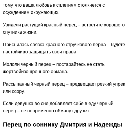
тому, что ваша любовь к сплетням столкнется с
осуждением окружающих.
Увидели растущий красный перец – встретите хорошего
спутника жизни.
Приснилась связка красного стручкового перца – будете
настойчиво защищать свои права.
Мололи черный перец – постарайтесь не стать
жертвойизощренного обмана.
Рассыпанный черный перец – предвещает резкий упрек
или ссору.
Если девушка во сне добавляет себе в еду черный
перец – ее непременно обманут друзья.
Перец по соннику Дмитрия и Надежды