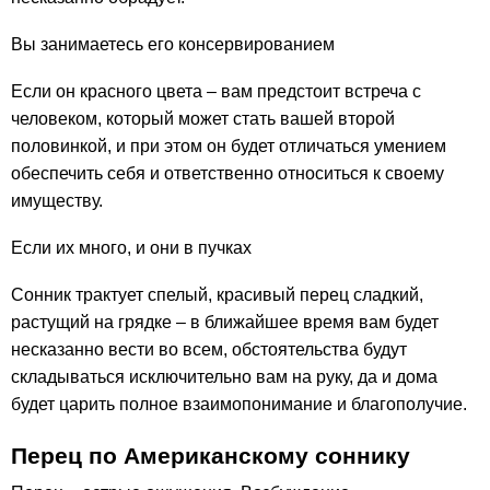
Вы занимаетесь его консервированием
Если он красного цвета – вам предстоит встреча с
человеком, который может стать вашей второй
половинкой, и при этом он будет отличаться умением
обеспечить себя и ответственно относиться к своему
имуществу.
Если их много, и они в пучках
Сонник трактует спелый, красивый перец сладкий,
растущий на грядке – в ближайшее время вам будет
несказанно вести во всем, обстоятельства будут
складываться исключительно вам на руку, да и дома
будет царить полное взаимопонимание и благополучие.
Перец по Американскому соннику