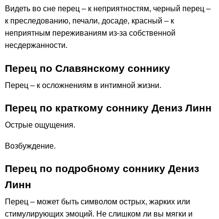
Видеть во сне перец – к неприятностям, черный перец –
к преследованию, печали, досаде, красный – к
неприятным переживаниям из-за собственной
несдержанности.
Перец по Славянскому соннику
Перец – к осложнениям в интимной жизни.
Перец по краткому соннику Дениз Линн
Острые ощущения.
Возбуждение.
Перец по подробному соннику Дениз
Линн
Перец – может быть символом острых, жарких или
стимулирующих эмоций. Не слишком ли вы мягки и