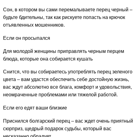
Сон, в котором вы сами перемалываете перец черный –
будьте бдительны, так как рискуете попасть на крючок
отъявленных мошенников.
Если он просыпался
Для молодой женщины приправлять черным перцем
блюда, которые она собирается кушать
Снится, что вы собираетесь употреблять перец зеленого
цвета – вам удастся обеспечить себе достойную жизнь,
вас ждут абсолютно все блага, комфорт и удовольствия,
неомраченные проблемами или тяжелой работой.
Если его едят ваши близкие
Приснился болгарский перец – вас ждет очень приятный
сюрприз, щедрый подарок судьбы, который вас
несказанно обрадует.