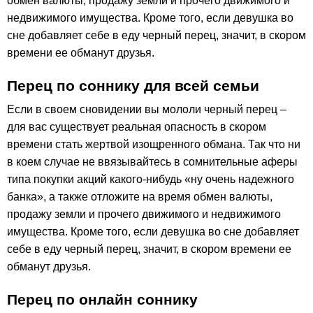
обмен валюты, продажу земли и прочего движимого и
недвижимого имущества. Кроме того, если девушка во
сне добавляет себе в еду черный перец, значит, в скором
времени ее обманут друзья.
Перец по соннику для всей семьи
Если в своем сновидении вы мололи черный перец –
для вас существует реальная опасность в скором
времени стать жертвой изощренного обмана. Так что ни
в коем случае не ввязывайтесь в сомнительные аферы
типа покупки акций какого-нибудь «ну очень надежного
банка», а также отложите на время обмен валюты,
продажу земли и прочего движимого и недвижимого
имущества. Кроме того, если девушка во сне добавляет
себе в еду черный перец, значит, в скором времени ее
обманут друзья.
Перец по онлайн соннику