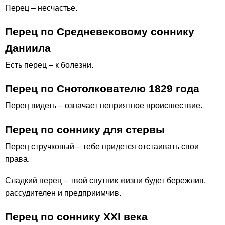
Перец – несчастье.
Перец по Средневековому соннику
Даниила
Есть перец – к болезни.
Перец по Снотолкователю 1829 года
Перец видеть – означает неприятное происшествие.
Перец по соннику для стервы
Перец стручковый – тебе придется отстаивать свои
права.
Сладкий перец – твой спутник жизни будет бережлив,
рассудителен и предприимчив.
Перец по соннику ХХІ века