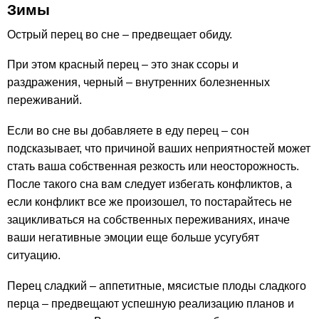
Зимы
Острый перец во сне – предвещает обиду.
При этом красный перец – это знак ссоры и
раздражения, черный – внутренних болезненных
переживаний.
Если во сне вы добавляете в еду перец – сон
подсказывает, что причиной ваших неприятностей может
стать ваша собственная резкость или неосторожность.
После такого сна вам следует избегать конфликтов, а
если конфликт все же произошел, то постарайтесь не
зацикливаться на собственных переживаниях, иначе
ваши негативные эмоции еще больше усугубят
ситуацию.
Перец сладкий – аппетитные, мясистые плоды сладкого
перца – предвещают успешную реализацию планов и