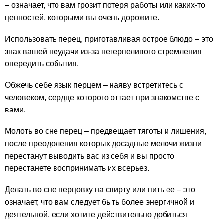
– означает, что вам грозит потеря работы или каких-то
ценностей, которыми вы очень дорожите.
Использовать перец, приготавливая острое блюдо – это
знак вашей неудачи из-за нетерпеливого стремления
опередить события.
Обжечь себе язык перцем – наяву встретитесь с
человеком, сердце которого оттает при знакомстве с
вами.
Молоть во сне перец – предвещает тяготы и лишения,
после преодоления которых досадные мелочи жизни
перестанут выводить вас из себя и вы просто
перестанете воспринимать их всерьез.
Делать во сне перцовку на спирту или пить ее – это
означает, что вам следует быть более энергичной и
деятельной, если хотите действительно добиться