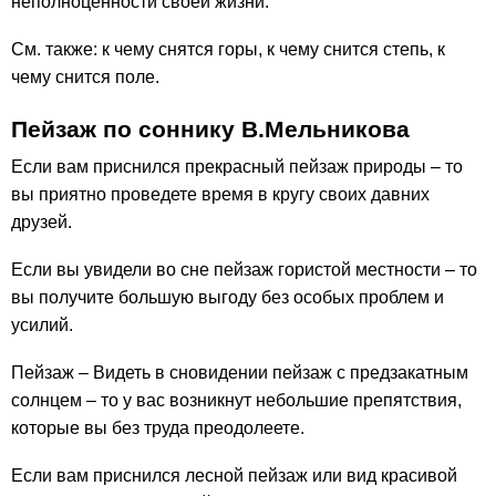
неполноценности своей жизни.
См. также: к чему снятся горы, к чему снится степь, к
чему снится поле.
Пейзаж по соннику В.Мельникова
Если вам приснился прекрасный пейзаж природы – то
вы приятно проведете время в кругу своих давних
друзей.
Если вы увидели во сне пейзаж гористой местности – то
вы получите большую выгоду без особых проблем и
усилий.
Пейзаж – Видеть в сновидении пейзаж с предзакатным
солнцем – то у вас возникнут небольшие препятствия,
которые вы без труда преодолеете.
Если вам приснился лесной пейзаж или вид красивой