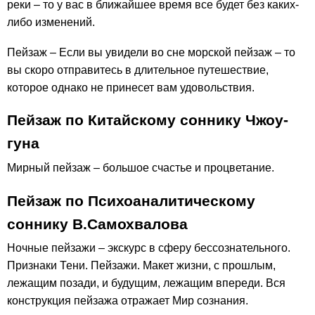
реки – то у вас в ближайшее время все будет без каких-
либо изменений.
Пейзаж – Если вы увидели во сне морской пейзаж – то
вы скоро отправитесь в длительное путешествие,
которое однако не принесет вам удовольствия.
Пейзаж по Китайскому соннику Чжоу-
гуна
Мирный пейзаж – большое счастье и процветание.
Пейзаж по Психоаналитическому
соннику В.Самохвалова
Ночные пейзажи – экскурс в сферу бессознательного.
Признаки Тени. Пейзажи. Макет жизни, с прошлым,
лежащим позади, и будущим, лежащим впереди. Вся
конструкция пейзажа отражает Мир сознания.