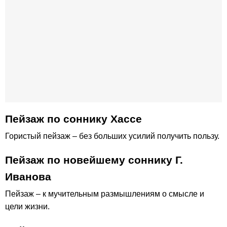
Пейзаж по соннику Хассе
Гористый пейзаж – без больших усилий получить пользу.
Пейзаж по новейшему соннику Г.
Иванова
Пейзаж – к мучительным размышлениям о смысле и
цели жизни.