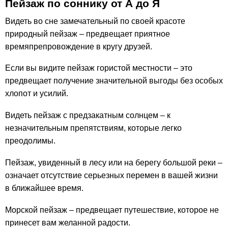
Пейзаж по соннику от А до Я
Видеть во сне замечательный по своей красоте
природный пейзаж – предвещает приятное
времяпрепровождение в кругу друзей.
Если вы видите пейзаж гористой местности – это
предвещает получение значительной выгоды без особых
хлопот и усилий.
Видеть пейзаж с предзакатным солнцем – к
незначительным препятствиям, которые легко
преодолимы.
Пейзаж, увиденный в лесу или на берегу большой реки –
означает отсутствие серьезных перемен в вашей жизни
в ближайшее время.
Морской пейзаж – предвещает путешествие, которое не
принесет вам желанной радости.