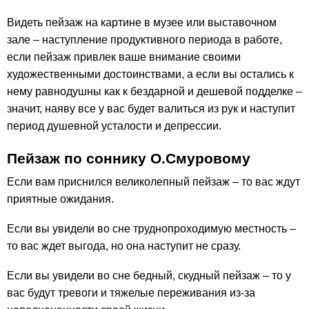
Видеть пейзаж на картине в музее или выставочном
зале – наступление продуктивного периода в работе,
если пейзаж привлек ваше внимание своими
художественными достоинствами, а если вы остались к
нему равнодушны как к бездарной и дешевой подделке –
значит, наяву все у вас будет валиться из рук и наступит
период душевной усталости и депрессии.
Пейзаж по соннику О.Смуровому
Если вам приснился великолепный пейзаж – то вас ждут
приятные ожидания.
Если вы увидели во сне труднопроходимую местность –
то вас ждет выгода, но она наступит не сразу.
Если вы увидели во сне бедный, скудный пейзаж – то у
вас будут тревоги и тяжелые переживания из-за