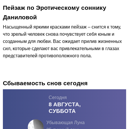
Пейзаж по Эротическому соннику
Даниловой
Насыщенный яркими красками пейзаж – снится к тому,
что зрелый человек снова почувствует себя юным и
созданным для любви. Вас ожидает прилив жизненных
сил, которые сделают вас привлекательными в глазах
представителей противоположного пола.
Сбываемость снов сегодня
Сегодня
8 АВГУСТА,
СУББОТА
Убывающая Луна